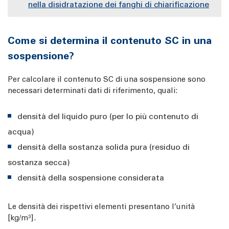
nella disidratazione dei fanghi di chiarificazione
Come si determina il contenuto SC in una
sospensione?
Per calcolare il contenuto SC di una sospensione sono
necessari determinati dati di riferimento, quali:
densità del liquido puro (per lo più contenuto di
acqua)
densità della sostanza solida pura (residuo di
sostanza secca)
densità della sospensione considerata
Le densità dei rispettivi elementi presentano l’unità
[kg/m³].