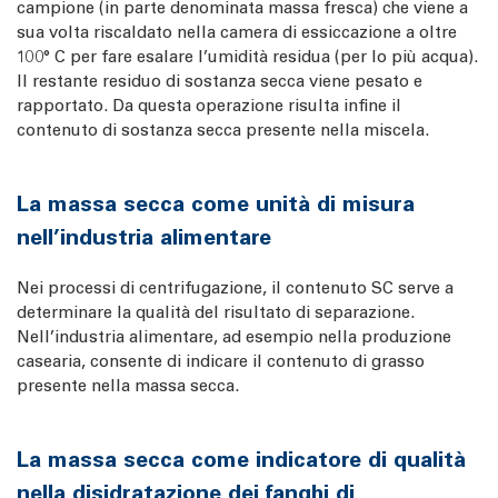
campione (in parte denominata massa fresca) che viene a
sua volta riscaldato nella camera di essiccazione a oltre
100° C per fare esalare l’umidità residua (per lo più acqua).
Il restante residuo di sostanza secca viene pesato e
rapportato. Da questa operazione risulta infine il
contenuto di sostanza secca presente nella miscela.
La massa secca come unità di misura
nell’industria alimentare
Nei processi di centrifugazione, il contenuto SC serve a
determinare la qualità del risultato di separazione.
Nell’industria alimentare, ad esempio nella produzione
casearia, consente di indicare il contenuto di grasso
presente nella massa secca.
La massa secca come indicatore di qualità
nella disidratazione dei fanghi di