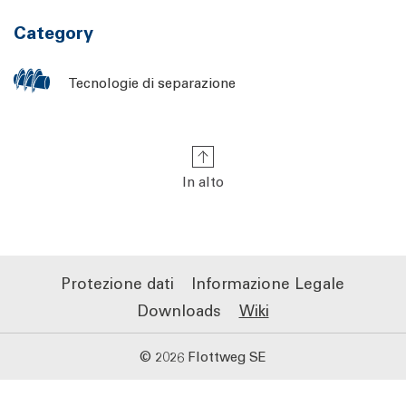
Category
Tecnologie di separazione
In alto
Protezione dati
Informazione Legale
Downloads
Wiki
© 2026 Flottweg SE