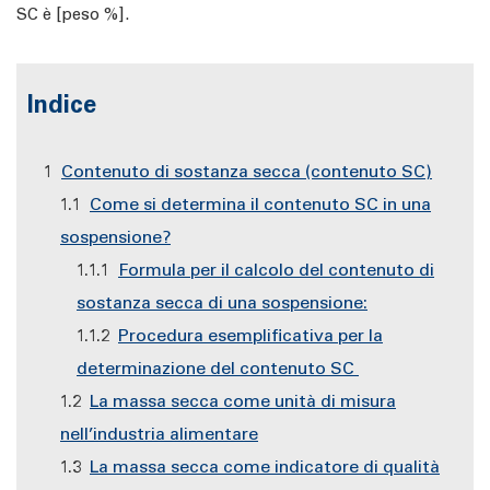
SC è [peso %].
Indice
Contenuto di sostanza secca (contenuto SC)
Come si determina il contenuto SC in una
sospensione?
Formula per il calcolo del contenuto di
sostanza secca di una sospensione:
Procedura esemplificativa per la
determinazione del contenuto SC
La massa secca come unità di misura
nell’industria alimentare
La massa secca come indicatore di qualità