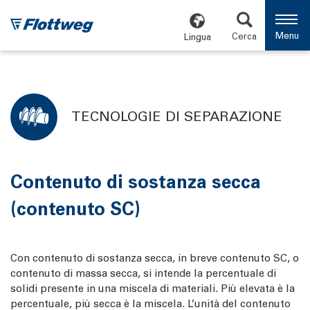
Menu
Cerca
Lingua
TECNOLOGIE DI SEPARAZIONE
Contenuto di sostanza secca
(contenuto SC)
Con contenuto di sostanza secca, in breve contenuto SC, o
contenuto di massa secca, si intende la percentuale di
solidi presente in una miscela di materiali. Più elevata è la
percentuale, più secca è la miscela. L’unità del contenuto