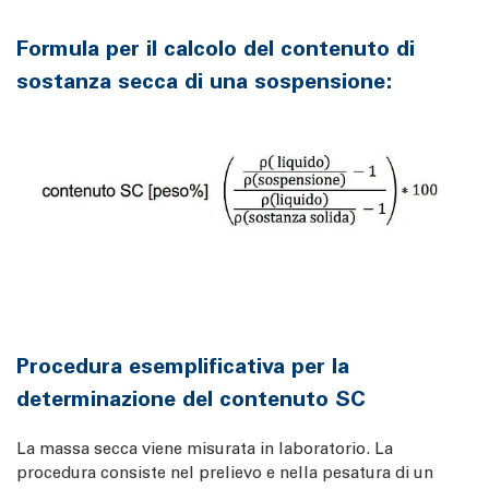
Formula per il calcolo del contenuto di
sostanza secca di una sospensione:
Procedura esemplificativa per la
determinazione del contenuto SC
La massa secca viene misurata in laboratorio. La
procedura consiste nel prelievo e nella pesatura di un