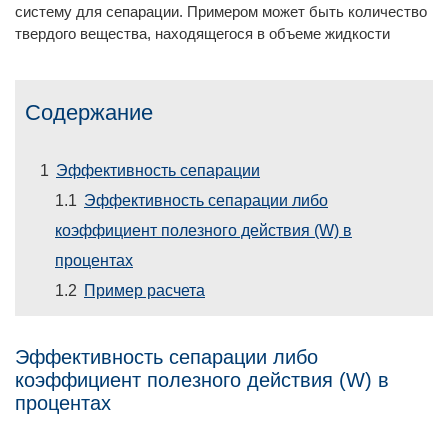
систему для сепарации. Примером может быть количество
твердого вещества, находящегося в объеме жидкости
Содержание
Эффективность сепарации
Эффективность сепарации либо
коэффициент полезного действия (W) в
процентах
Пример расчета
Эффективность сепарации либо
коэффициент полезного действия (W) в
процентах