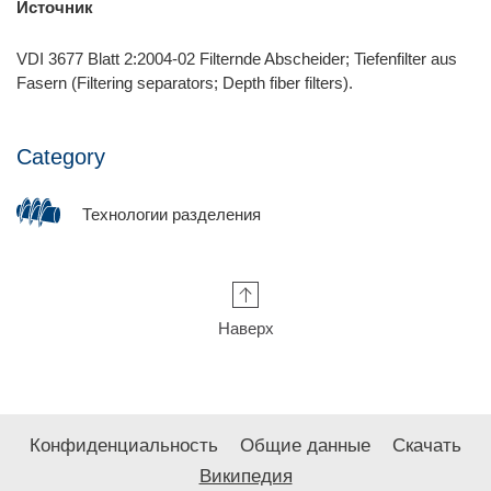
Источник
VDI 3677 Blatt 2:2004-02 Filternde Abscheider; Tiefenfilter aus
Fasern (Filtering separators; Depth fiber filters).
Category
Технологии разделения
Наверх
Конфиденциальность
Общие данные
Скачать
Википедия