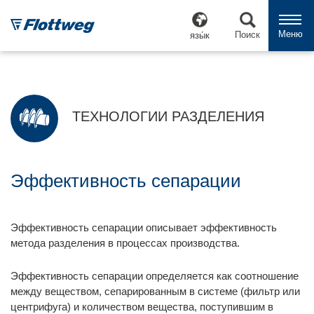
Меню
Поиск
язы́к
ТЕХНОЛОГИИ РАЗДЕЛЕНИЯ
Эффективность сепарации
Эффективность сепарации описывает эффективность
метода разделения в процессах производства.
Эффективность сепарации определяется как соотношение
между веществом, сепарированным в системе (фильтр или
центрифуга) и количеством вещества, поступившим в