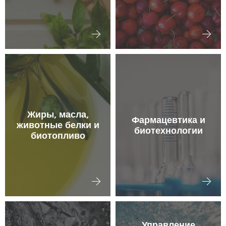
Жиры, масла,
Фармацевтика и
животные белки и
биотехнологии
биотопливо
Управление