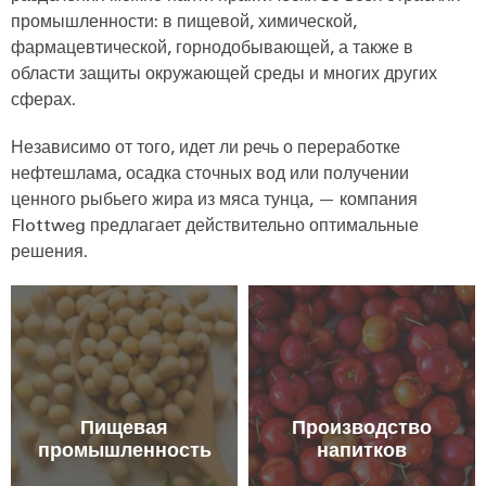
промышленности: в пищевой, химической,
фармацевтической, горнодобывающей, а также в
области защиты окружающей среды и многих других
сферах.
Независимо от того, идет ли речь о переработке
нефтешлама, осадка сточных вод или получении
ценного рыбьего жира из мяса тунца, — компания
Flottweg предлагает действительно оптимальные
решения.
Пищевая
Производство
промышленность
напитков