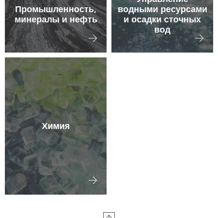
Промышленность,
водными ресурсами
минералы и нефть
и осадки сточных
вод
Химия