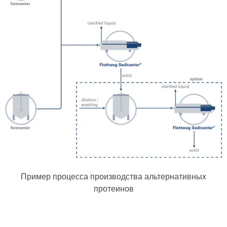
Пример процесса производства альтернативных
протеинов