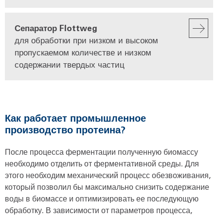
Сепаратор Flottweg
для обработки при низком и высоком
пропускаемом количестве и низком
содержании твердых частиц
Как работает промышленное
производство протеина?
После процесса ферментации полученную биомассу
необходимо отделить от ферментативной среды. Для
этого необходим механический процесс обезвоживания,
который позволил бы максимально снизить содержание
воды в биомассе и оптимизировать ее последующую
обработку. В зависимости от параметров процесса,