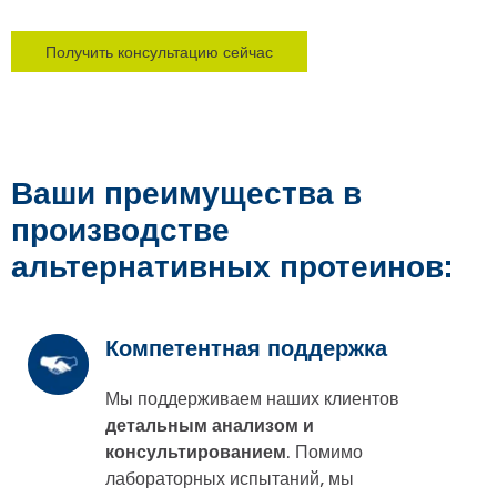
Получить консультацию сейчас
Ваши преимущества в
производстве
альтернативных протеинов:
Компетентная поддержка
Мы поддерживаем наших клиентов
детальным анализом и
консультированием
. Помимо
лабораторных испытаний, мы