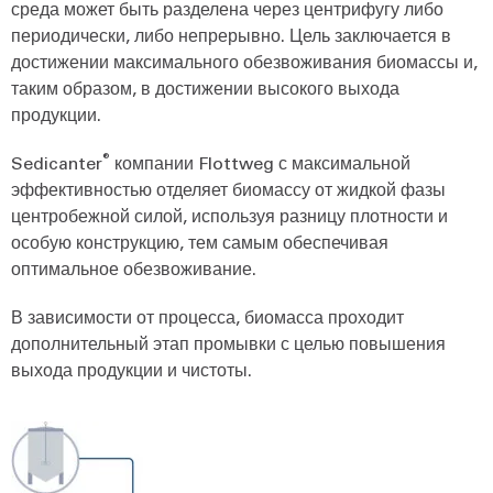
среда может быть разделена через центрифугу либо
периодически, либо непрерывно. Цель заключается в
достижении максимального обезвоживания биомассы и,
таким образом, в достижении высокого выхода
продукции.
®
Sedicanter
компании Flottweg с максимальной
эффективностью отделяет биомассу от жидкой фазы
центробежной силой, используя разницу плотности и
особую конструкцию, тем самым обеспечивая
оптимальное обезвоживание.
В зависимости от процесса, биомасса проходит
дополнительный этап промывки с целью повышения
выхода продукции и чистоты.