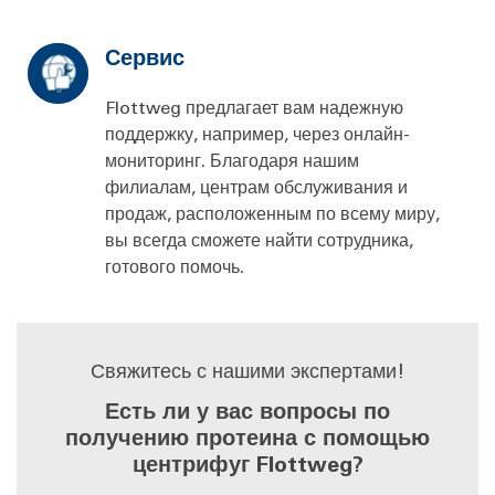
Сервис
Flottweg предлагает вам надежную
поддержку, например, через онлайн-
мониторинг. Благодаря нашим
филиалам, центрам обслуживания и
продаж, расположенным по всему миру,
вы всегда сможете найти сотрудника,
готового помочь.
Свяжитесь с нашими экспертами!
Есть ли у вас вопросы по
получению протеина с помощью
центрифуг Flottweg?