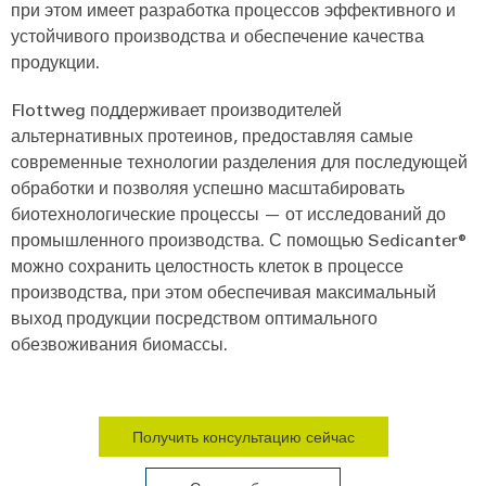
при этом имеет разработка процессов эффективного и
устойчивого производства и обеспечение качества
продукции.
Flottweg поддерживает производителей
альтернативных протеинов, предоставляя самые
современные технологии разделения для последующей
обработки и позволяя успешно масштабировать
биотехнологические процессы — от исследований до
промышленного производства. С помощью Sedicanter®
можно сохранить целостность клеток в процессе
производства, при этом обеспечивая максимальный
выход продукции посредством оптимального
обезвоживания биомассы.
Получить консультацию сейчас