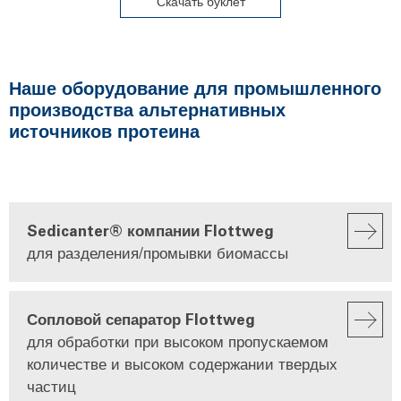
Скачать буклет
Наше оборудование для промышленного
производства альтернативных
источников протеина
Sedicanter® компании Flottweg
для разделения/промывки биомассы
Сопловой сепаратор Flottweg
для обработки при высоком пропускаемом
количестве и высоком содержании твердых
частиц