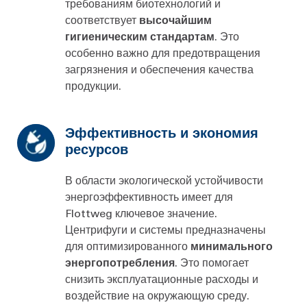
требованиям биотехнологий и
соответствует
высочайшим
гигиеническим стандартам
. Это
особенно важно для предотвращения
загрязнения и обеспечения качества
продукции.
Эффективность и экономия
ресурсов
В области экологической устойчивости
энергоэффективность имеет для
Flottweg ключевое значение.
Центрифуги и системы предназначены
для оптимизированного
минимального
энергопотребления
. Это помогает
снизить эксплуатационные расходы и
воздействие на окружающую среду.