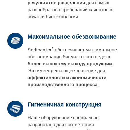
результатов разделения
для самых
разнообразных требований клиентов в
области биотехнологии.
Максимальное обезвоживание
®
Sedicanter
обеспечивает максимальное
обезвоживание биомассы, что ведет к
более высокому выходу продукции
.
Это имеет решающее значение для
эффективности и экономичности
производственного процесса
.
Гигиеничная конструкция
Наше оборудование специально
разработано для соответствия