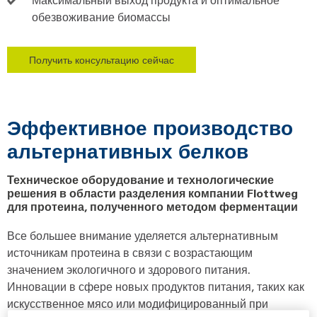
обезвоживание биомассы
Получить консультацию сейчас
Эффективное производство
альтернативных белков
Техническое оборудование и технологические
решения в области разделения компании Flottweg
для протеина, полученного методом ферментации
Все большее внимание уделяется альтернативным
источникам протеина в связи с возрастающим
значением экологичного и здорового питания.
Инновации в сфере новых продуктов питания, таких как
искусственное мясо или модифицированный при