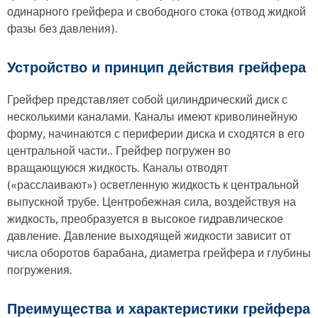
одинарного грейфера и свободного стока (отвод жидкой
фазы без давления).
Устройство и принцип действия грейфера
Грейфер представляет собой цилиндрический диск с
несколькими каналами. Каналы имеют криволинейную
форму, начинаются с периферии диска и сходятся в его
центральной части.. Грейфер погружен во
вращающуюся жидкость. Каналы отводят
(«расслаивают») осветленную жидкость к центральной
выпускной трубе. Центробежная сила, воздействуя на
жидкость, преобразуется в высокое гидравлическое
давление. Давление выходящей жидкости зависит от
числа оборотов барабана, диаметра грейфера и глубины
погружения.
Преимущества и характеристики грейфера