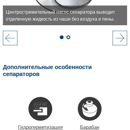
Центростремительный насос сепаратора выводит
отделенную жидкость из чаши без воздуха и пены.
Дополнительные особенности
сепараторов
Гидрогерметизация
Барабан