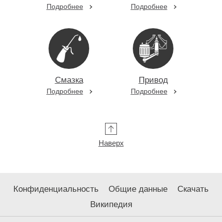
Подробнее
Подробнее
Смазка
Привод
Подробнее
Подробнее
Наверх
Конфиденциальность
Общие данные
Скачать
Википедия