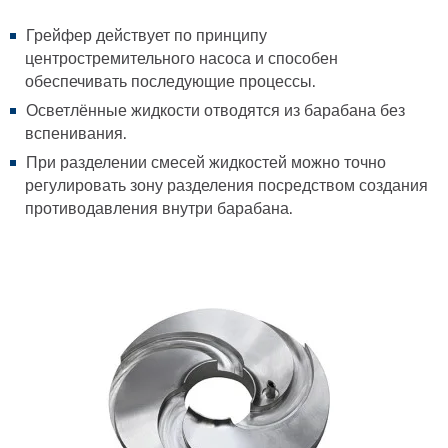
Грейфер действует по принципу
центростремительного насоса и способен
обеспечивать последующие процессы.
Осветлённые жидкости отводятся из барабана без
вспенивания.
При разделении смесей жидкостей можно точно
регулировать зону разделения посредством создания
противодавления внутри барабана.