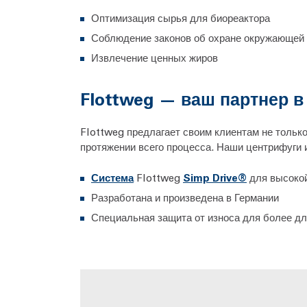
Оптимизация сырья для биореактора
Соблюдение законов об охране окружающей
Извлечение ценных жиров
Flottweg — ваш партнер в
Flottweg предлагает своим клиентам не тольк
протяжении всего процесса. Наши центрифуги 
Система
Flottweg
Simp Drive®
для высокой
Разработана и произведена в Германии
Специальная защита от износа для более д