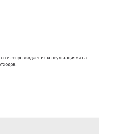
но и сопровождает их консультациями на
отходов.