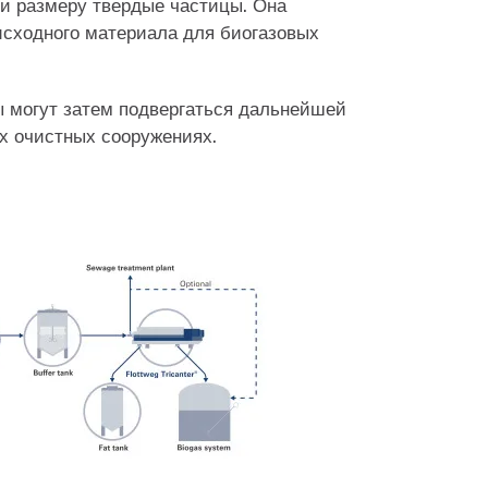
 и размеру твердые частицы. Она
исходного материала для биогазовых
 могут затем подвергаться дальнейшей
х очистных сооружениях.