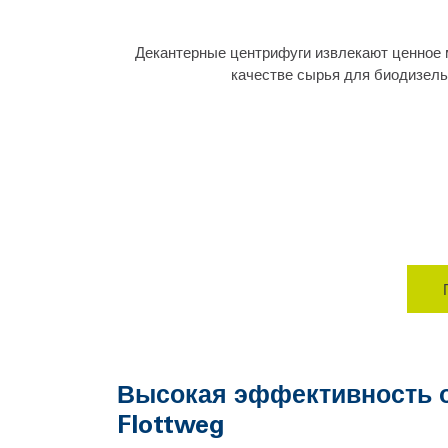
Декантерные центрифуги извлекают ценное 
качестве сырья для биодизель
Высокая эффективность 
Flottweg