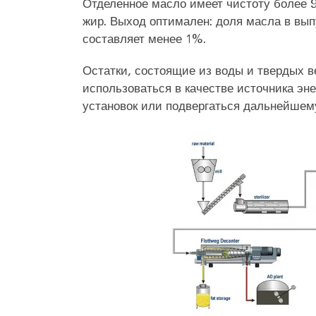
Отделенное масло имеет чистоту более 
жир. Выход оптимален: доля масла в вы
составляет менее 1%.
Остатки, состоящие из воды и твердых в
использоваться в качестве источника эн
установок или подвергаться дальнейшем