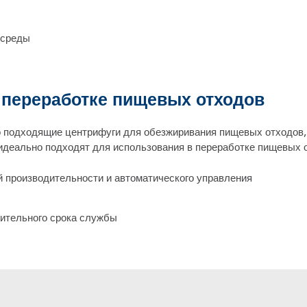
 среды
 переработке пищевых отходов
о подходящие центрифуги для обезжиривания пищевых отходов, 
идеально подходят для использования в переработке пищевых 
 производительности и автоматического управления
лительного срока службы