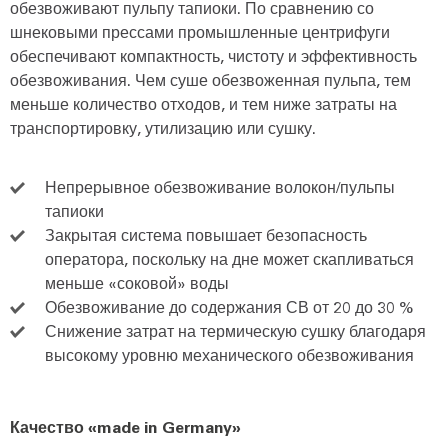
обезвоживают пульпу тапиоки. По сравнению со
шнековыми прессами промышленные центрифуги
обеспечивают компактность, чистоту и эффективность
обезвоживания. Чем суше обезвоженная пульпа, тем
меньше количество отходов, и тем ниже затраты на
транспортировку, утилизацию или сушку.
Непрерывное обезвоживание волокон/пульпы
тапиоки
Закрытая система повышает безопасность
оператора, поскольку на дне может скапливаться
меньше «соковой» воды
Обезвоживание до содержания СВ от 20 до 30 %
Снижение затрат на термическую сушку благодаря
высокому уровню механического обезвоживания
Качество «made in Germany»