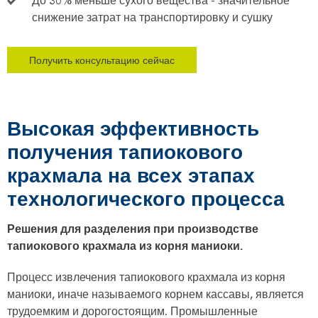
снижение затрат на транспортировку и сушку
Получить консультацию сейчас
Высокая эффективность
получения тапиокового
крахмала на всех этапах
технологического процесса
Решения для разделения при производстве
тапиокового крахмала из корня маниоки.
Процесс извлечения тапиокового крахмала из корня
маниоки, иначе называемого корнем кассавы, является
трудоемким и дорогостоящим. Промышленные