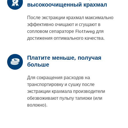
высокоочищенный крахмал
После экстракции крахмал максимально
эффективно очищают и сгущают в
сопловом сепараторе Flottweg для
достижения оптимального качества.
Платите меньше, получая
больше
Для сокращения расходов на
транспортировку и сушку после
экстракции крахмала производители
обезвоживают пульпу тапиоки (или
волокно).