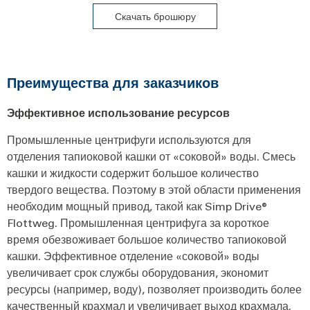
Скачать брошюру
Преимущества для заказчиков
Эффективное использование ресурсов
Промышленные центрифуги используются для
отделения тапиоковой кашки от «соковой» воды. Смесь
кашки и жидкости содержит большое количество
твердого вещества. Поэтому в этой области применения
необходим мощный привод, такой как Simp Drive®
Flottweg. Промышленная центрифуга за короткое
время обезвоживает большое количество тапиоковой
кашки. Эффективное отделение «соковой» воды
увеличивает срок службы оборудования, экономит
ресурсы (например, воду), позволяет производить более
качественный крахмал и увеличивает выход крахмала.