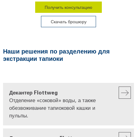
Получить консультацию
Скачать брошюру
Наши решения по разделению для
экстракции тапиоки
Декантер Flottweg
Отделение «соковой» воды, а также
обезвоживание тапиоковой кашки и
пульпы.