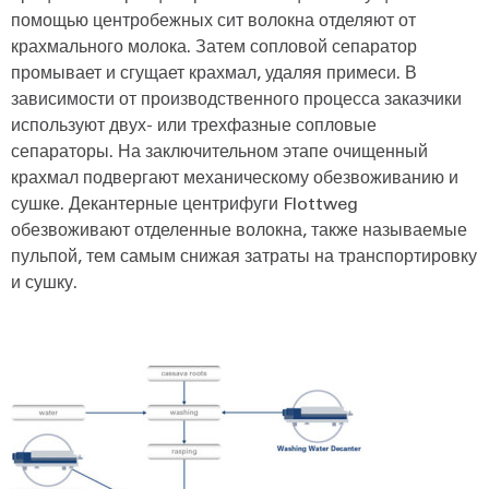
помощью центробежных сит волокна отделяют от
крахмального молока. Затем сопловой сепаратор
промывает и сгущает крахмал, удаляя примеси. В
зависимости от производственного процесса заказчики
используют двух- или трехфазные сопловые
сепараторы. На заключительном этапе очищенный
крахмал подвергают механическому обезвоживанию и
сушке. Декантерные центрифуги Flottweg
обезвоживают отделенные волокна, также называемые
пульпой, тем самым снижая затраты на транспортировку
и сушку.