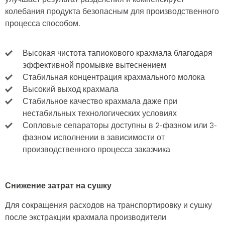
колебания продукта безопасным для производственного
процесса способом.
Высокая чистота тапиокового крахмала благодаря
эффективной промывке вытеснением
Стабильная концентрация крахмального молока
Высокий выход крахмала
Стабильное качество крахмала даже при
нестабильных технологических условиях
Сопловые сепараторы доступны в 2-фазном или 3-
фазном исполнении в зависимости от
производственного процесса заказчика
Снижение затрат на сушку
Для сокращения расходов на транспортировку и сушку
после экстракции крахмала производители