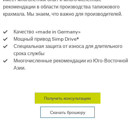
рекомендации в области производства тапиокового
крахмала. Мы знаем, что важно для производителей.
Качество «made in Germany»
Мощный привод Simp Drive®
Специальная защита от износа для длительного
срока службы
Многочисленные рекомендации из Юго-Восточной
Азии.
Получить консультацию
Скачать брошюру