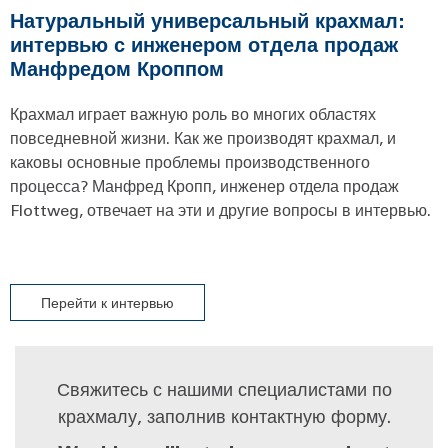
Натуральный универсальный крахмал:
интервью с инженером отдела продаж
Манфредом Кроппом
Крахмал играет важную роль во многих областях
повседневной жизни. Как же производят крахмал, и
каковы основные проблемы производственного
процесса? Манфред Кропп, инженер отдела продаж
Flottweg, отвечает на эти и другие вопросы в интервью.
Перейти к интервью
Свяжитесь с нашими специалистами по
крахмалу, заполнив контактную форму.