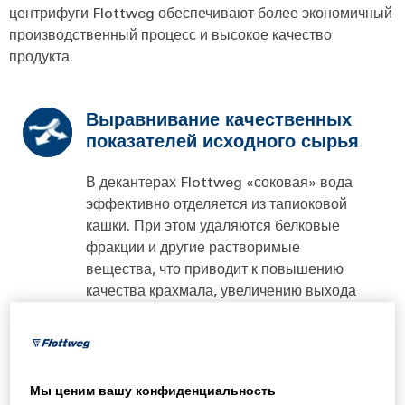
центрифуги Flottweg обеспечивают более экономичный
производственный процесс и высокое качество
продукта.
Выравнивание качественных
показателей исходного сырья
В декантерах Flottweg «соковая» вода
эффективно отделяется из тапиоковой
кашки. При этом удаляются белковые
фракции и другие растворимые
вещества, что приводит к повышению
качества крахмала, увеличению выхода
крахмала и оптимизации использования
воды на последующих этапах
производственного процесса.
Мы ценим вашу конфиденциальность