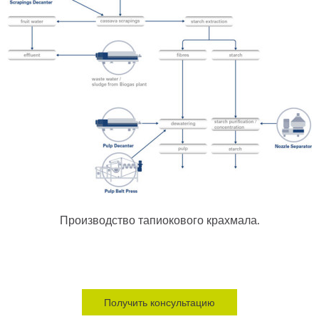
Производство тапиокового крахмала.
Получить консультацию