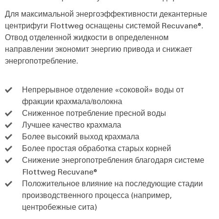
Для максимальной энергоэффективности декантерные
центрифуги Flottweg оснащены системой Recuvane®.
Отвод отделенной жидкости в определенном
направлении экономит энергию привода и снижает
энергопотребление.
Непрерывное отделение «соковой» воды от
фракции крахмала/волокна
Сниженное потребление пресной воды
Лучшее качество крахмала
Более высокий выход крахмала
Более простая обработка старых корней
Снижение энергопотребления благодаря системе
Flottweg Recuvane®
Положительное влияние на последующие стадии
производственного процесса (например,
центробежные сита)