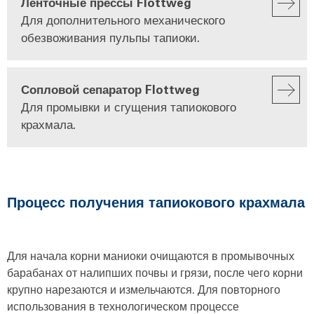
Ленточные прессы Flottweg
Для дополнительного механического
обезвоживания пульпы тапиоки.
Сопловой сепаратор Flottweg
Для промывки и сгущения тапиокового
крахмала.
Процесс получения тапиокового крахмала
Для начала корни маниоки очищаются в промывочных
барабанах от налипших почвы и грязи, после чего корни
крупно нарезаются и измельчаются. Для повторного
использования в технологическом процессе