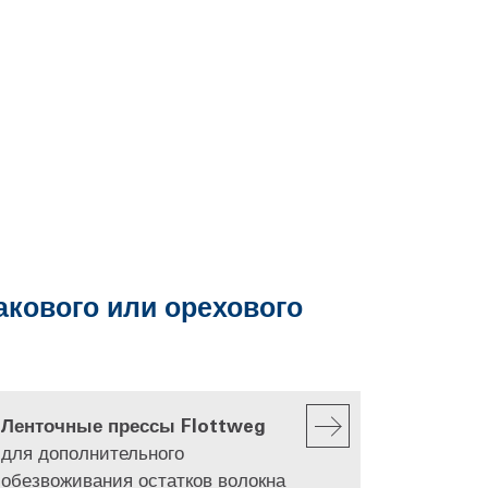
кового или орехового
Ленточные прессы Flottweg
для дополнительного
обезвоживания остатков волокна