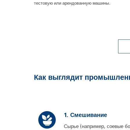
тестовую или арендованную машины.
Как выглядит промышленн
1. Смешивание
Сырье (например, соевые бо