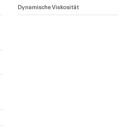
Dynamische Viskosität