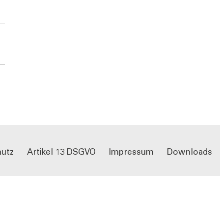
utz
Artikel 13 DSGVO
Impressum
Downloads