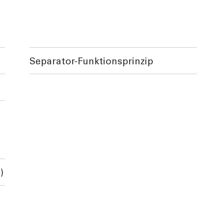
Separator-Funktionsprinzip
)