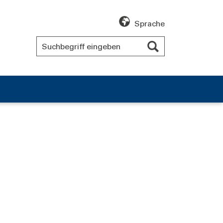
Sprache