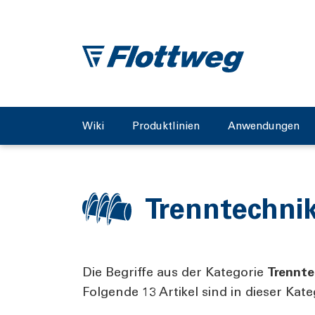
Wiki
Produktlinien
Anwendungen
Trenntechni
Die Begriffe aus der Kategorie
Trennte
Folgende 13 Artikel sind in dieser Kat