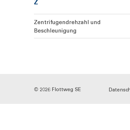
Z
Zentrifugendrehzahl und
Beschleunigung
© 2026 Flottweg SE
Datensch