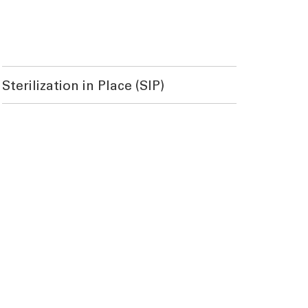
Sterilization in Place (SIP)