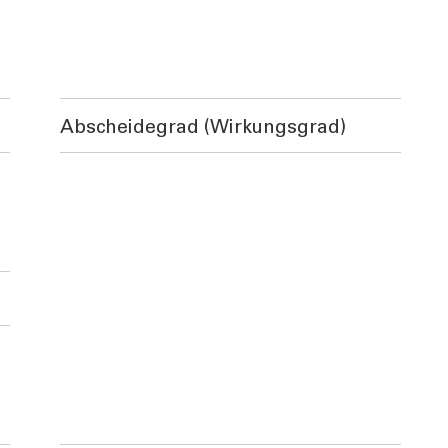
Abscheidegrad (Wirkungsgrad)