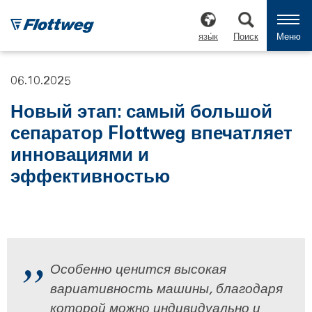
язы́к
Поиск
Меню
06.10.2025
Новый этап: самый большой
сепаратор Flottweg впечатляет
инновациями и
эффективностью
Особенно ценится высокая
вариативность машины, благодаря
которой можно индивидуально и