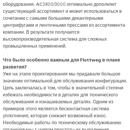
оборудования. AC2800/3000 оптимально дополняет
существующий ассортимент и может использоваться в
сочетании с самыми большими декантерными
центрифугами и ленточными прессами из ассортимента
компании. В результате получается
высокопроизводительная система для сложных
промышленных применений.
Что было особенно важным для Flottweg в плане
развития?
Уже на этапе проектирования мы придавали большое
значение оптимальной для обслуживания конфигурации.
Цель заключалась в том, чтобы в значительной степени
избежать необходимости в деталях для технического
обслуживания и изнашиваемых деталях. Одним из
примеров этого является бесконтактная система
уплотнения, которая снижает возможный износ.
Необходимые работы по техническому обслуживанию
организованы с учетом простоты их выполнения.