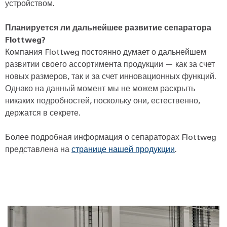
устройством.
Планируется ли дальнейшее развитие сепаратора
Flottweg?
Компания Flottweg постоянно думает о дальнейшем
развитии своего ассортимента продукции — как за счет
новых размеров, так и за счет инновационных функций.
Однако на данный момент мы не можем раскрыть
никаких подробностей, поскольку они, естественно,
держатся в секрете.
Более подробная информация о сепараторах Flottweg
представлена на
странице нашей продукции
.