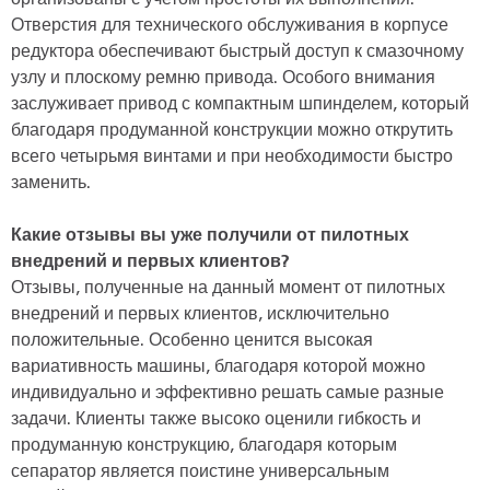
Отверстия для технического обслуживания в корпусе
редуктора обеспечивают быстрый доступ к смазочному
узлу и плоскому ремню привода. Особого внимания
заслуживает привод с компактным шпинделем, который
благодаря продуманной конструкции можно открутить
всего четырьмя винтами и при необходимости быстро
заменить.
Какие отзывы вы уже получили от пилотных
внедрений и первых клиентов?
Отзывы, полученные на данный момент от пилотных
внедрений и первых клиентов, исключительно
положительные. Особенно ценится высокая
вариативность машины, благодаря которой можно
индивидуально и эффективно решать самые разные
задачи. Клиенты также высоко оценили гибкость и
продуманную конструкцию, благодаря которым
сепаратор является поистине универсальным