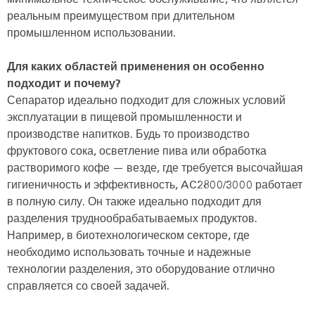
реальным преимуществом при длительном
промышленном использовании.
Для каких областей применения он особенно
подходит и почему?
Сепаратор идеально подходит для сложных условий
эксплуатации в пищевой промышленности и
производстве напитков. Будь то производство
фруктового сока, осветление пива или обработка
растворимого кофе — везде, где требуется высочайшая
гигиеничность и эффективность, AC2800/3000 работает
в полную силу. Он также идеально подходит для
разделения труднообрабатываемых продуктов.
Например, в биотехнологическом секторе, где
необходимо использовать точные и надежные
технологии разделения, это оборудование отлично
справляется со своей задачей.