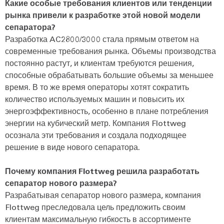
Какие особые требования клиентов или тенденции
рынка привели к разработке этой новой модели
сепаратора?
Разработка AC2800/3000 стала прямым ответом на
современные требования рынка. Объемы производства
постоянно растут, и клиентам требуются решения,
способные обрабатывать большие объемы за меньшее
время. В то же время операторы хотят сократить
количество используемых машин и повысить их
энергоэффективность, особенно в плане потребления
энергии на кубический метр. Компания Flottweg
осознала эти требования и создала подходящее
решение в виде нового сепаратора.
Почему компания Flottweg решила разработать
сепаратор нового размера?
Разрабатывая сепаратор нового размера, компания
Flottweg преследовала цель предложить своим
клиентам максимальную гибкость в ассортименте