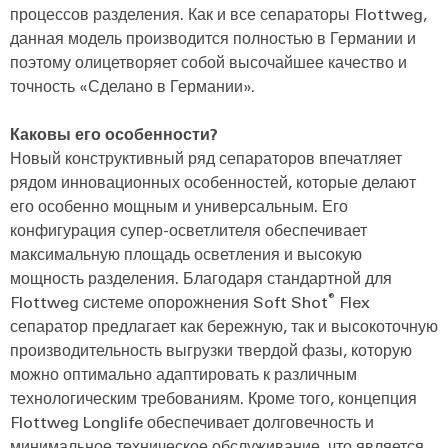
процессов разделения. Как и все сепараторы Flottweg,
данная модель производится полностью в Германии и
поэтому олицетворяет собой высочайшее качество и
точность «Сделано в Германии».
Каковы его особенности?
Новый конструктивный ряд сепараторов впечатляет
рядом инновационных особенностей, которые делают
его особенно мощным и универсальным. Его
конфигурация супер-осветлителя обеспечивает
максимальную площадь осветления и высокую
мощность разделения. Благодаря стандартной для
®
Flottweg системе опорожнения Soft Shot
Flex
сепаратор предлагает как бережную, так и высокоточную
производительность выгрузки твердой фазы, которую
можно оптимально адаптировать к различным
технологическим требованиям. Кроме того, концепция
Flottweg Longlife обеспечивает долговечность и
минимальное техническое обслуживание, что является