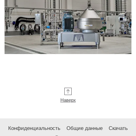
Наверх
Конфиденциальность
Общие данные
Скачать