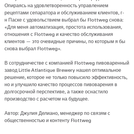
Опираясь на удовлетворенность управлением
рецептами сепаратора и обслуживанием клиентов, г-
н Паске с удовольствием выбрал бы Flottweg снова:
«Для меня автоматизация, простота использования,
отношения с Flottweg и качество обслуживания
клиентов — это очевидные причины, по которым я бы
снова выбрал Flottweg».
В сотрудничестве с компанией Flottweg пивоваренный
завод Little Atlantique Brewery нашел оптимальное
решение, которое не только повысило эффективность,
но и улучшило качество процессов пивоварения в
долгосрочной перспективе, а также оснастило
производство с расчетом на будущее.
Автор: Джулия Делиано, менеджер по связям с
общественностью и контенту Flottweg