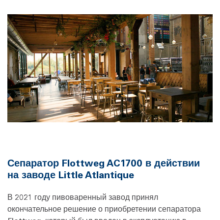
Сепаратор Flottweg AC1700 в действии
на заводе Little Atlantique
В 2021 году пивоваренный завод принял
окончательное решение о приобретении сепаратора