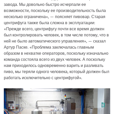
завода. Мы довольно быстро исчерпали ее
возможности, поскольку ее производительность была
несколько ограничена», — поясняет пивовар. Старая
центрифуга также была сложна в эксплуатации:
«Прежде всего, центрифугу почти все время должен
был контролировать человек, в том числе потому, что в
ней не было автоматического управления», — сказал
Артур Паске. «Проблема заключалась главным
образом в нехватке операторов, поскольку изначально
команда состояла всего из двух человек. А поскольку
нам приходилось одновременно варить и разливать
пиво, мы теряли одного человека, который должен был
работать исключительно с центрифугой».