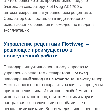
В итоге решение этих проблем было найдено
благодаря сепаратору Flottweg AC1700 с
автоматизированным управлением рецептами.
Сепаратор был поставлен в виде готового к
использованию решения и немедленно введен в
эксплуатацию.
Управление рецептами Flottweg —
решающее преимущество в
повседневной работе
Благодаря интуитивно понятному и простому
управлению рецептами сепаратора Flottweg
пивоваренный завод Little Atlantique Brewery теперь
может легко и просто сохранять различные процессы
приготовления пива. Их можно в любой момент
использовать повторно, при этом оптимизируя и
настраивая их различными способами всего
несколькими кликами. Впрочем, для пивоваренного