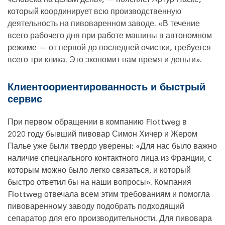
который координирует всю производственную
деятельность на пивоваренном заводе. «В течение
всего рабочего дня при работе машины в автономном
режиме — от первой до последней очистки, требуется
всего три клика. Это экономит нам время и деньги».
Клиентоориентированность и быстрый
сервис
При первом обращении в компанию Flottweg в
2020 году бывший пивовар Симон Хичер и Жером
Палье уже были твердо уверены: «Для нас было важно
наличие специального контактного лица из Франции, с
которым можно было легко связаться, и который
быстро ответил бы на наши вопросы». Компания
Flottweg отвечала всем этим требованиям и помогла
пивоваренному заводу подобрать подходящий
сепаратор для его производительности. Для пивовара