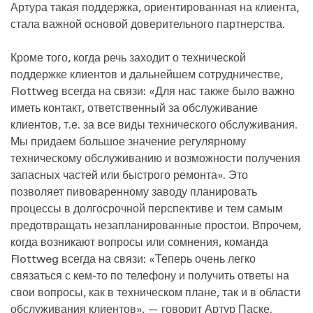
Артура такая поддержка, ориентированная на клиента,
стала важной основой доверительного партнерства.
Кроме того, когда речь заходит о технической
поддержке клиентов и дальнейшем сотрудничестве,
Flottweg всегда на связи: «Для нас также было важно
иметь контакт, ответственный за обслуживание
клиентов, т.е. за все виды технического обслуживания.
Мы придаем большое значение регулярному
техническому обслуживанию и возможности получения
запасных частей или быстрого ремонта». Это
позволяет пивоваренному заводу планировать
процессы в долгосрочной перспективе и тем самым
предотвращать незапланированные простои. Впрочем,
когда возникают вопросы или сомнения, команда
Flottweg всегда на связи: «Теперь очень легко
связаться с кем-то по телефону и получить ответы на
свои вопросы, как в техническом плане, так и в области
обслуживания клиентов», — говорит Артур Паске.