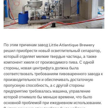
По этим причинам завод Little Atlantique Brewery
решил приобрести новый осветлительный сепаратор,
который отделяет мелкие твердые частицы, а также
компонент хмеля от производимого пива. С одной
стороны, новая центрифуга должна была
соответствовать требованиям пивоваренного завода к
производительности и обеспечивать достаточную
пропускную способность, а с другой стороны
предприятию требовалась машина, управление
которой отнимало бы меньше времени, что было
основной проблемой при ежедневном использовании.