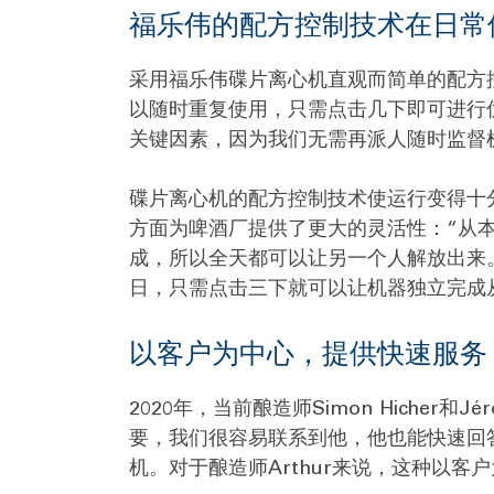
福乐伟的配方控制技术在日常
采用福乐伟碟片离心机直观而简单的配方控制方
以随时重复使用，只需点击几下即可进行
关键因素，因为我们无需再派人随时监督
碟片离心机的配方控制技术使运行变得十
方面为啤酒厂提供了更大的灵活性：“从
成，所以全天都可以让另一个人解放出来。”
日，只需点击三下就可以让机器独立完成
以客户为中心，提供快速服务
2020年，当前酿造师Simon Hiche
要，我们很容易联系到他，他也能快速回
机。对于酿造师Arthur来说，这种以