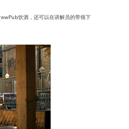
。
rewPub饮酒，还可以在讲解员的带领下