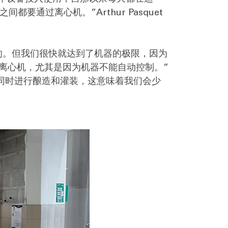
通过离心机。”Arthur Pasquet
的。但我们很快就达到了机器的极限，因为
离心机，尤其是因为机器不能自动控制。”
必须同时进行酿造和灌装，这意味着我们会少