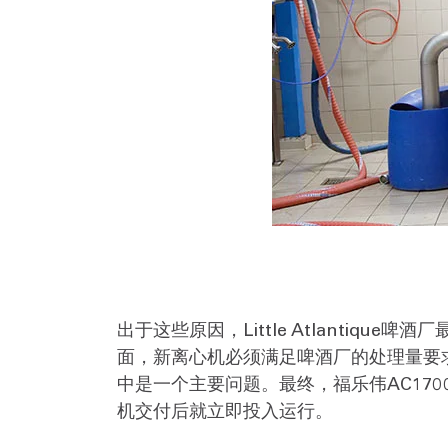
出于这些原因，Little Atlanti
面，新离心机必须满足啤酒厂的处理量要
中是一个主要问题。最终，福乐伟AC17
机交付后就立即投入运行。