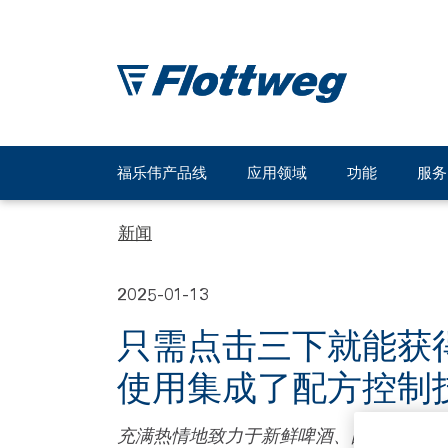
福乐伟产品线
应用领域
功能
服务
新闻
2025-01-13
只需点击三下就能获得完美
使用集成了配方控制
充满热情地致力于新鲜啤酒、酿造工艺和创新能