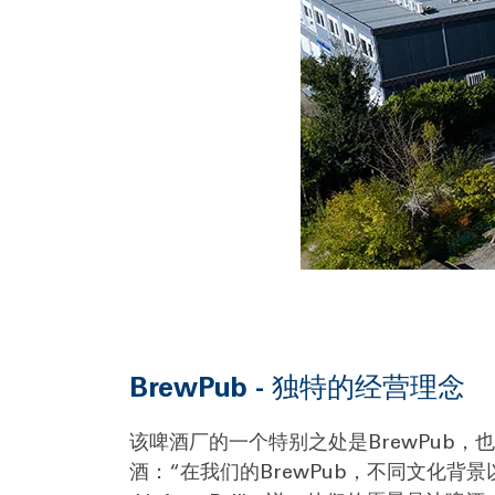
BrewPub - 独特的经营理念
该啤酒厂的一个特别之处是BrewPub
酒：“在我们的BrewPub，不同文化背景以