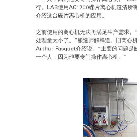
行。LAB使用AC1700碟片离心机澄清所
介绍这台碟片离心机的应用。
之前使用的离心机无法再满足生产需求。
处理量太小了。”酿造师解释道。旧离心
Arthur Pasquet介绍说。“主
一个人，因为他要专门操作离心机。”