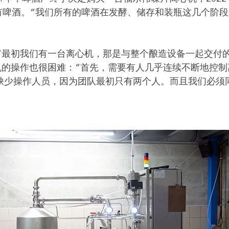
有啤酒。“我们所有的啤酒在发酵、储存和装瓶这几个阶段之间都要
“最初我们有一台离心机，那是与整个酿造设备一起交付
机的操作也很困难：“首先，需要有人几乎连续不断地控制
要的问题是缺少操作人员，因为团队最初只有两个人。而且我们