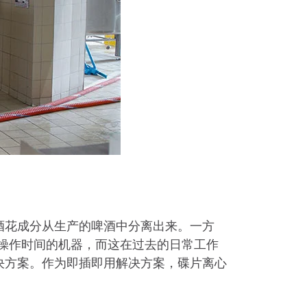
体和啤酒花成分从生产的啤酒中分离出来。一方
操作时间的机器，而这在过去的日常工作
解决方案。作为即插即用解决方案，碟片离心