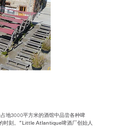
占地3000平方米的酒馆中品尝各种啤
ittle Atlantique啤酒厂创始人