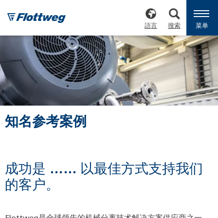
語言
搜索
菜单
知名参考案例
成功是 …… 以最佳方式支持我们
的客户。
Flottweg是全球领先的机械分离技术解决方案供应商之一。