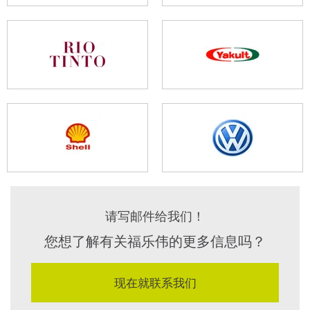
请写邮件给我们！
您想了解有关福乐伟的更多信息吗？
现在就联系我们