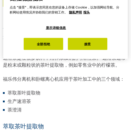
现在就来咨询
点击 "接受"，即表示您同意在您的设备上存储 Cookie，以加强网站导航、分
析网站使用情况并协助我们的营销工作。
隐私声明
报头
使用分离机和卧螺离心机提取茶叶
显示详细信息
提取物和速溶茶
全部拒绝
接受
速溶茶是在很多饮料中用作添加剂的可溶性茶。 速溶茶通常
是粉末或颗粒状的茶叶提取物，例如零售业中的柠檬茶。
福乐伟分离机和卧螺离心机应用于茶叶加工中的三个领域：
萃取茶叶提取物
生产速溶茶
茶澄清
萃取茶叶提取物