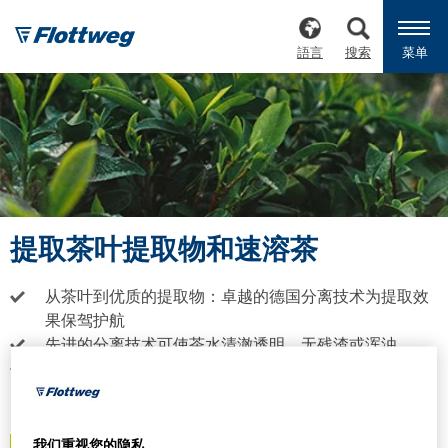
語言
搜索
菜单
提取茶叶提取物和速溶茶
从茶叶到优质的提取物：卓越的德国分离技术为提取效
果保驾护航
先进的分离技术可使茶水清澈透明，无残渣或浑浊
通过温和的加工工艺最大限度地提高了提取物产量，保
持优良的茶水品质
我们重视您的隐私