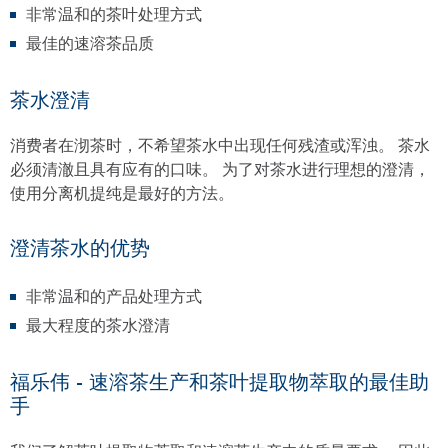
非常温和的茶叶处理方式
最佳的速溶茶品质
茶水澄清
消费者在沏茶时，不希望茶水中出现任何残渣或浑浊。 茶水
必须清澈且具有应有的口味。 为了对茶水进行理想的澄清，
使用分离机提纯是最好的方法。
澄清茶水的优势
非常温和的产品处理方式
最大程度的茶水澄清
福乐伟 - 速溶茶生产和茶叶提取物萃取的最佳助
手