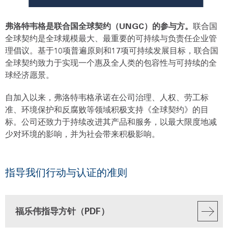
弗洛特韦格是联合国全球契约（UNGC）的参与方。
联合国
全球契约是全球规模最大、最重要的可持续与负责任企业管
理倡议。基于10项普遍原则和17项可持续发展目标，联合国
全球契约致力于实现一个惠及全人类的包容性与可持续的全
球经济愿景。
自加入以来，弗洛特韦格承诺在公司治理、人权、劳工标
准、环境保护和反腐败等领域积极支持《全球契约》的目
标。公司还致力于持续改进其产品和服务，以最大限度地减
少对环境的影响，并为社会带来积极影响。
指导我们行动与认证的准则
福乐伟指导方针（PDF）