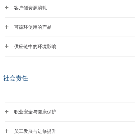
客户侧资源消耗
可循环使用的产品
供应链中的环境影响
社会责任
职业安全与健康保护
员工发展与进修提升