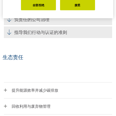
全部拒绝
接受
社会责任
负责任的公司治理
指导我们行动与认证的准则
生态责任
提升能源效率并减少碳排放
回收利用与废弃物管理