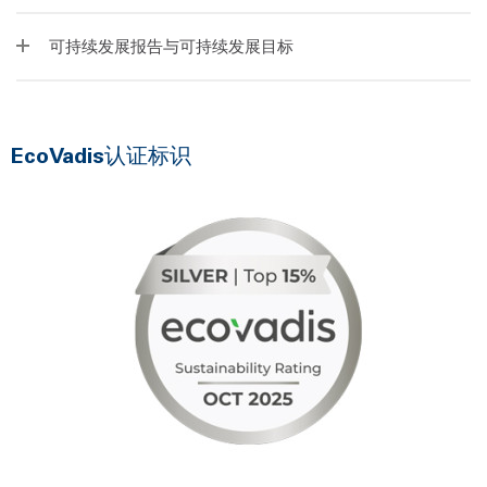
可持续发展报告与可持续发展目标
EcoVadis认证标识