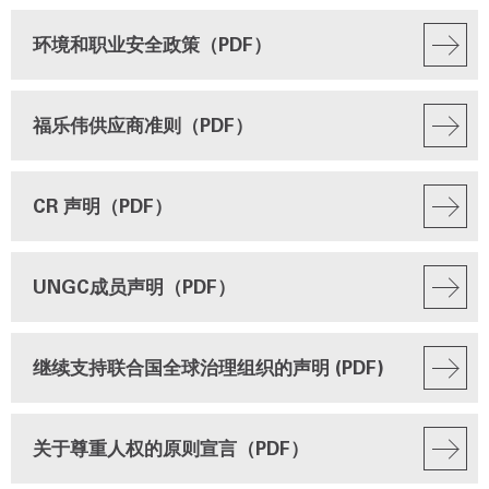
环境和职业安全政策（PDF）
福乐伟供应商准则（PDF）
CR 声明（PDF）
UNGC成员声明（PDF）
继续支持联合国全球治理组织的声明 (PDF)
关于尊重人权的原则宣言（PDF）