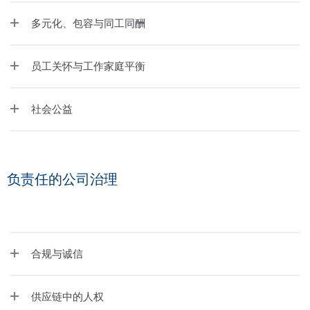
多元化、包容与同工同酬
员工关怀与工作家庭平衡
社会公益
负责任的公司治理
合规与诚信
供应链中的人权