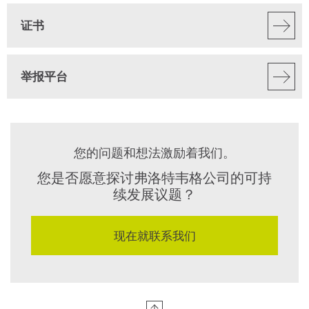
证书
举报平台
您的问题和想法激励着我们。
您是否愿意探讨弗洛特韦格公司的可持
续发展议题？
现在就联系我们