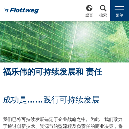
語言
搜索
菜单
福乐伟的可持续发展和 责任
成功是……践行可持续发展
我们已将可持续发展锚定于企业战略之中。为此，我们致力
于通过创新技术、资源节约型流程及负责任的商业决策，将