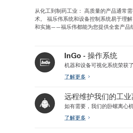
从化工到制药工业： 高质量的产品通常
术。 福乐伟系统和设备控制系统易于理解
和实施——福乐伟都能为您提供全套产品
InGo - 操作系统
机器和设备可视化系统荣获了 
了解更多
远程维护我们的工业
如有需要，我们的卧螺离心
了解更多