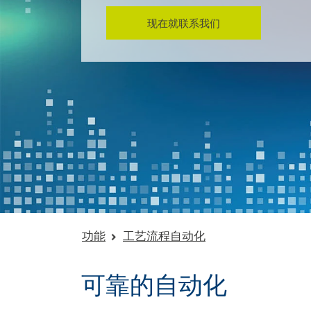
现在就联系我们
功能
工艺流程自动化
可靠的自动化