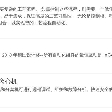
需要复杂的工艺流程。 如需控制这些流程，则需要一个优
，易于集成，保证高度的工艺可靠性。 无论是控制柜、程
组合，以实现您的工艺流程自动化。
2018 年德国设计奖--所有自动化组件的最佳互动是 In
离心机
机和分离机可进行远程调试、维护和故障分析。快速安全