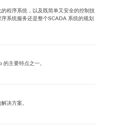
化的程序系统，以及既简单又安全的控制技
序系统服务还是整个SCADA 系统的规划
Go 的主要特点之一。
的解决方案。