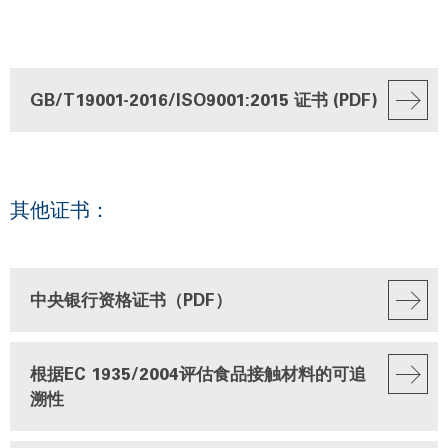
GB/T19001-2016/ISO9001:2015 证书 (PDF)
其他证书：
中央银行资格证书（PDF）
根据EC 1935/2004评估食品接触材料的可追
溯性