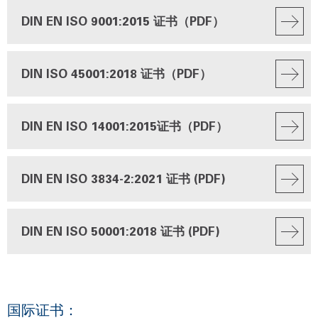
DIN EN ISO 9001:2015 证书（PDF）
DIN ISO 45001:2018 证书（PDF）
DIN EN ISO 14001:2015证书（PDF）
DIN EN ISO 3834-2:2021 证书 (PDF)
DIN EN ISO 50001:2018 证书 (PDF)
国际证书：