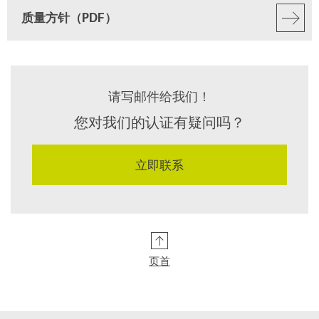
质量方针（PDF）
请写邮件给我们！
您对我们的认证有疑问吗？
立即联系
页首