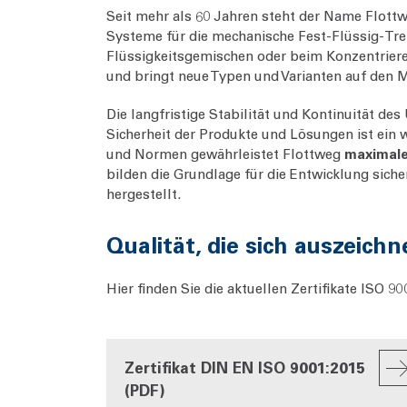
Seit mehr als 60 Jahren steht der Name Flott
Systeme für die mechanische Fest-Flüssig-Tre
Flüssigkeitsgemischen oder beim Konzentriere
und bringt neue Typen und Varianten auf den M
Die langfristige Stabilität und Kontinuität d
Sicherheit der Produkte und Lösungen ist ein
und Normen gewährleistet Flottweg
maximale
bilden die Grundlage für die Entwicklung sich
hergestellt.
Qualität, die sich auszeichn
Hier finden Sie die aktuellen Zertifikate ISO 
Zertifikat DIN EN ISO 9001:2015
(PDF)