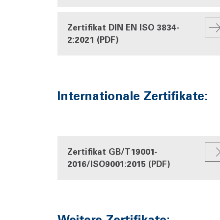
Zertifikat DIN EN ISO 3834-
2:2021 (PDF)
Internationale Zertifikate:
Zertifikat GB/T19001-
2016/ISO9001:2015 (PDF)
Weitere Zertifikate: