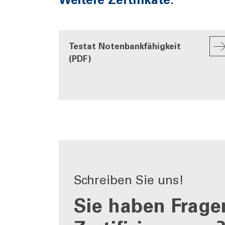
Testat Notenbankfähigkeit
(PDF)
Schreiben Sie uns!
Sie haben Frage