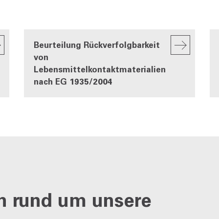
Beurteilung Rückverfolgbarkeit
von
Lebensmittelkontaktmaterialien
nach EG 1935/2004
n rund um unsere