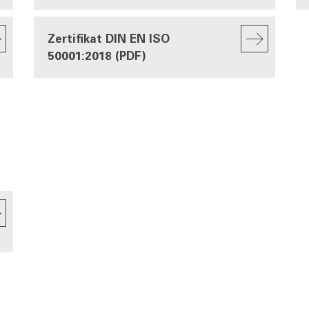
Zertifikat DIN EN ISO
50001:2018 (PDF)