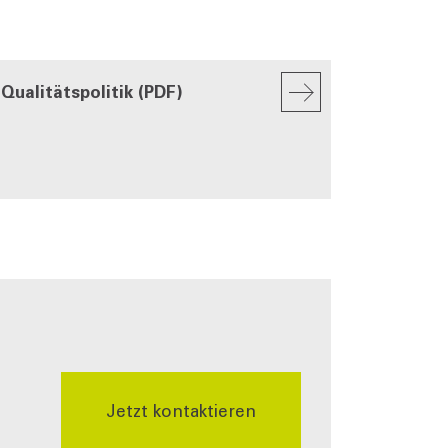
Qualitätspolitik (PDF)
Jetzt kontaktieren