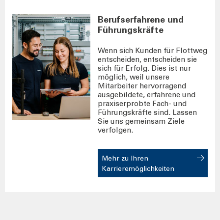
Berufserfahrene und
Führungskräfte
Wenn sich Kunden für Flottweg
entscheiden, entscheiden sie
sich für Erfolg. Dies ist nur
möglich, weil unsere
Mitarbeiter hervorragend
ausgebildete, erfahrene und
praxiserprobte Fach- und
Führungskräfte sind. Lassen
Sie uns gemeinsam Ziele
verfolgen.
Mehr zu Ihren
Karrieremöglichkeiten