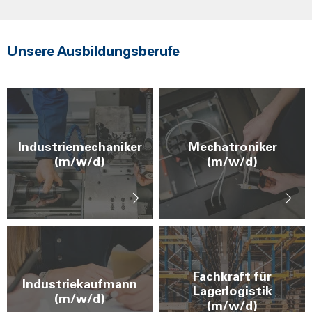
Unsere Ausbildungsberufe
Industriemechaniker
Mechatroniker
(m/w/d)
(m/w/d)
Fachkraft für
Industriekaufmann
Lagerlogistik
(m/w/d)
(m/w/d)