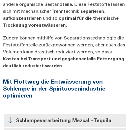
andere organische Bestandteile. Diese Feststoffe lassen
sich mit mechanischer Trenntechnik
separieren
,
aufkonzentrieren
und so
optimal für die thermische
Trocknung vorentwässeren
.
Zudem können mithilfe von Separationstechnologie die
Feststoffanteile zurückgewonnen werden, aber auch das
Volumen kann drastisch reduziert werden, so dass
Kosten bei Transport und gegebenenfalls Entsorgung
deutlich reduziert werden
.
Mit Flottweg die Entwässerung von
Schlempe in der Spirituosenindustrie
optimieren
Schlempeverarbeitung Mezcal – Tequila