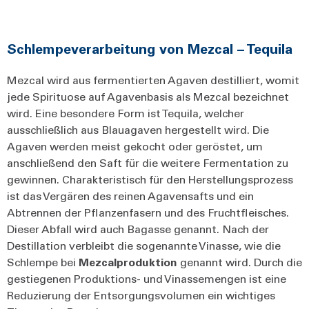
Schlempeverarbeitung von Mezcal – Tequila
Mezcal wird aus fermentierten Agaven destilliert, womit
jede Spirituose auf Agavenbasis als Mezcal bezeichnet
wird. Eine besondere Form ist Tequila, welcher
ausschließlich aus Blauagaven hergestellt wird. Die
Agaven werden meist gekocht oder geröstet, um
anschließend den Saft für die weitere Fermentation zu
gewinnen. Charakteristisch für den Herstellungsprozess
ist das Vergären des reinen Agavensafts und ein
Abtrennen der Pflanzenfasern und des Fruchtfleisches.
Dieser Abfall wird auch Bagasse genannt. Nach der
Destillation verbleibt die sogenannte Vinasse, wie die
Schlempe bei
Mezcalproduktion
genannt wird. Durch die
gestiegenen Produktions- und Vinassemengen ist eine
Reduzierung der Entsorgungsvolumen ein wichtiges