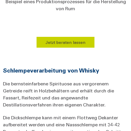
Beispiel eines Produktionsprozesses für die Herstellung
von Rum
Jetzt beraten lassen
Schlempeverarbeitung von Whisky
Die bernsteinfarbene Spirituose aus vergorenem
Getreide reift in Holzbehältern und erhält durch die
Fassart, Reifezeit und das angewandte
Destillationsverfahren ihren eigenen Charakter.
Die Dickschlempe kann mit einem Flottweg Dekanter
aufbereitet werden und eine Nassschlempe mit 34-42