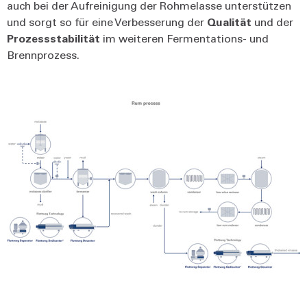
auch bei der Aufreinigung der Rohmelasse unterstützen
und sorgt so für eine Verbesserung der
Qualität
und der
Prozessstabilität
im weiteren Fermentations- und
Brennprozess.