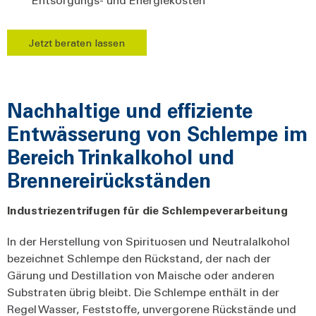
Jetzt beraten lassen
Nachhaltige und effiziente
Entwässerung von Schlempe im
Bereich Trinkalkohol und
Brennereirückständen
Industriezentrifugen für die Schlempeverarbeitung
In der Herstellung von Spirituosen und Neutralalkohol
bezeichnet Schlempe den Rückstand, der nach der
Gärung und Destillation von Maische oder anderen
Substraten übrig bleibt. Die Schlempe enthält in der
Regel Wasser, Feststoffe, unvergorene Rückstände und