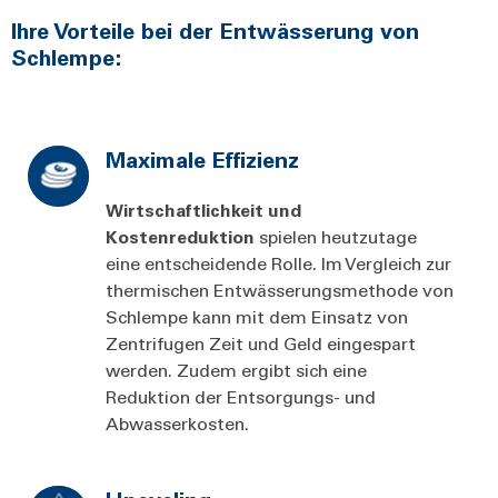
Ihre Vorteile bei der Entwässerung von
Schlempe:
Maximale Effizienz
Wirtschaftlichkeit und
Kostenreduktion
spielen heutzutage
eine entscheidende Rolle. Im Vergleich zur
thermischen Entwässerungsmethode von
Schlempe kann mit dem Einsatz von
Zentrifugen Zeit und Geld eingespart
werden. Zudem ergibt sich eine
Reduktion der Entsorgungs- und
Abwasserkosten.