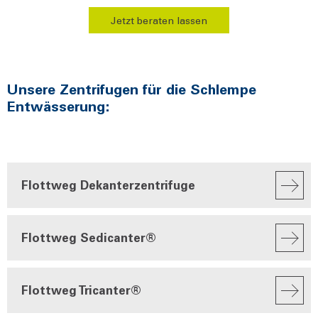
Jetzt beraten lassen
Unsere Zentrifugen für die Schlempe
Entwässerung:
Flottweg Dekanterzentrifuge
Flottweg Sedicanter®
Flottweg Tricanter®