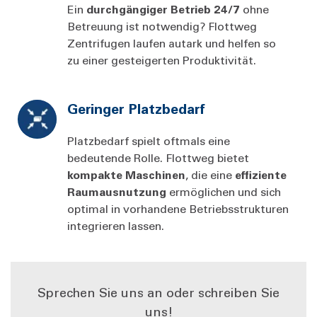
Ein
durchgängiger Betrieb 24/7
ohne
Betreuung ist notwendig? Flottweg
Zentrifugen laufen autark und helfen so
zu einer gesteigerten Produktivität.
Geringer Platzbedarf
Platzbedarf spielt oftmals eine
bedeutende Rolle. Flottweg bietet
kompakte Maschinen
, die eine
effiziente
Raumausnutzung
ermöglichen und sich
optimal in vorhandene Betriebsstrukturen
integrieren lassen.
Sprechen Sie uns an oder schreiben Sie
uns!