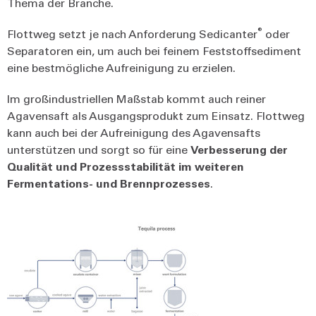
Thema der Branche.
®
Flottweg setzt je nach Anforderung Sedicanter
oder
Separatoren ein, um auch bei feinem Feststoffsediment
eine bestmögliche Aufreinigung zu erzielen.
Im großindustriellen Maßstab kommt auch reiner
Agavensaft als Ausgangsprodukt zum Einsatz. Flottweg
kann auch bei der Aufreinigung des Agavensafts
unterstützen und sorgt so für eine
Verbesserung der
Qualität und Prozessstabilität im weiteren
Fermentations- und Brennprozesses
.