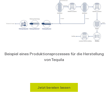
Beispiel eines Produktionsprozesses für die Herstellung
von Tequila
Jetzt beraten lassen