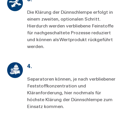
Die Klärung der Dünnschlempe erfolgt in
einem zweiten, optionalen Schritt.
Hierdurch werden verbliebene Feinstoffe
für nachgeschaltete Prozesse reduziert
und können als Wertprodukt rückgeführt
werden.
4.
Separatoren können, je nach verbliebener
Feststoffkonzentration und
Kläranforderung, hier nochmals für
höchste Klärung der Dünnschlempe zum
Einsatz kommen.