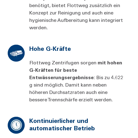
benötigt, bietet Flottweg zusätzlich ein
Konzept zur Reinigung und auch eine
hygienische Aufbereitung kann integriert
werden.
Hohe G-Kräfte
Flottweg Zentrifugen sorgen
mit hohen
G-Kräften für beste
Entwässerungsergebnisse
: Bis zu 4.622
g sind möglich. Damit kann neben
höheren Durchsatzraten auch eine
bessere Trennschärfe erzielt werden.
Kontinuierlicher und
automatischer Betrieb