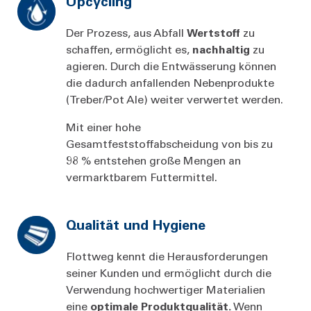
Upcycling
Der Prozess, aus Abfall
Wertstoff
zu
schaffen, ermöglicht es,
nachhaltig
zu
agieren. Durch die Entwässerung können
die dadurch anfallenden Nebenprodukte
(Treber/Pot Ale) weiter verwertet werden.
Mit einer hohe
Gesamtfeststoffabscheidung von bis zu
98 % entstehen große Mengen an
vermarktbarem Futtermittel.
Qualität und Hygiene
Flottweg kennt die Herausforderungen
seiner Kunden und ermöglicht durch die
Verwendung hochwertiger Materialien
eine
optimale Produktqualität.
Wenn