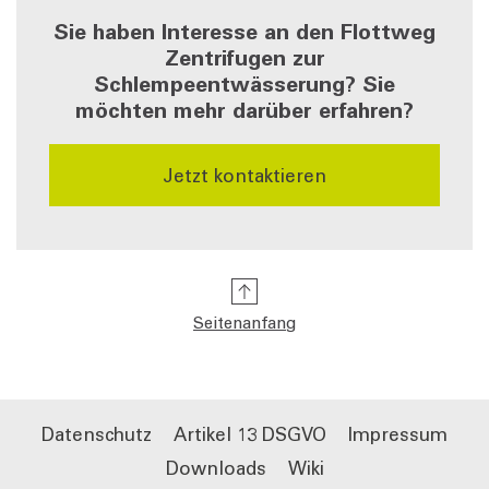
Sie haben Interesse an den Flottweg
Zentrifugen zur
Schlempeentwässerung? Sie
möchten mehr darüber erfahren?
Jetzt kontaktieren
Seitenanfang
Datenschutz
Artikel 13 DSGVO
Impressum
Downloads
Wiki