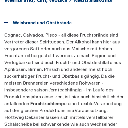
Weinbrand und Obstbrände
Cognac, Calvados, Pisco - all diese Fruchtbrände sind
Vertreter dieser Spirituosen. Der Alkohol kann hier aus
vergorenen Saft oder auch aus Maische mit hohen
Fruchtanteil hergestellt werden. Je nach Region und
Verfügbarkeit sind auch Frucht- und Obstdestillate aus
Aprikosen, Birnen, Pfirsich und anderen meist hoch
zuckerhaltiger Frucht- und Obstbasis gängig. Da die
meisten Brennereien verschiedene Rohwaren -
insbesondere saison-/ernteabhängig – im Laufe des
Produktionsjahrs einsetzen, ist hier auch hinsichtlich der
anfallenden
Fruchtschlempe
eine flexible Verarbeitung
auf der gleichen Produktionslinie Voraussetzung.
Flottweg Dekanter lassen sich mittels verstellbarer
Schälscheibe bei schwankende wie auch wechselnder