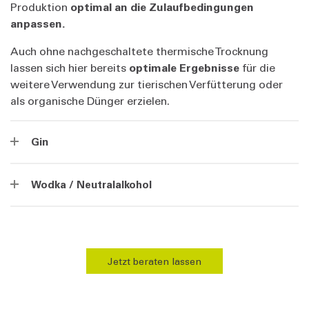
Produktion
optimal an die Zulaufbedingungen
anpassen.
Auch ohne nachgeschaltete thermische Trocknung
lassen sich hier bereits
optimale Ergebnisse
für die
weitere Verwendung zur tierischen Verfütterung oder
als organische Dünger erzielen.
Gin
Wodka / Neutralalkohol
Jetzt beraten lassen