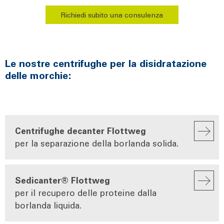
Richiedi subito una consulenza
Le nostre centrifughe per la disidratazione
delle morchie:
Centrifughe decanter Flottweg
per la separazione della borlanda solida.
Sedicanter® Flottweg
per il recupero delle proteine dalla
borlanda liquida.