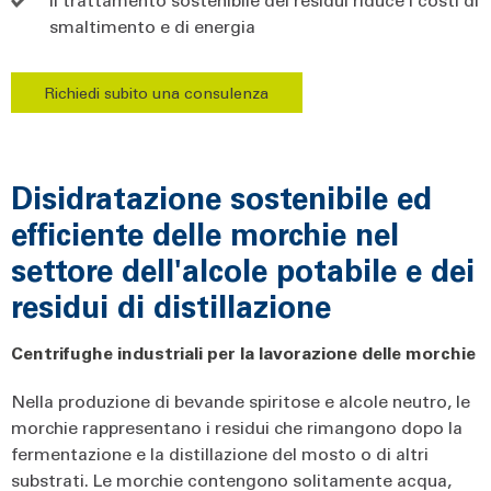
smaltimento e di energia
Richiedi subito una consulenza
Disidratazione sostenibile ed
efficiente delle morchie nel
settore dell'alcole potabile e dei
residui di distillazione
Centrifughe industriali per la lavorazione delle morchie
Nella produzione di bevande spiritose e alcole neutro, le
morchie rappresentano i residui che rimangono dopo la
fermentazione e la distillazione del mosto o di altri
substrati. Le morchie contengono solitamente acqua,