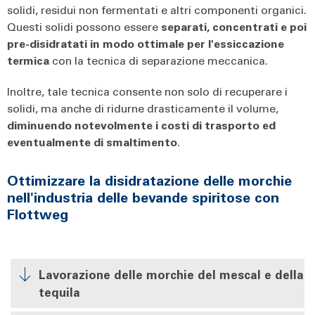
solidi, residui non fermentati e altri componenti organici.
Questi solidi possono essere
separati, concentrati e poi
pre-disidratati in modo ottimale per l'essiccazione
termica
con la tecnica di separazione meccanica.
Inoltre, tale tecnica consente non solo di recuperare i
solidi, ma anche di ridurne drasticamente il volume,
diminuendo notevolmente i costi di trasporto ed
eventualmente di smaltimento
.
Ottimizzare la disidratazione delle morchie
nell'industria delle bevande spiritose con
Flottweg
Lavorazione delle morchie del mescal e della
tequila