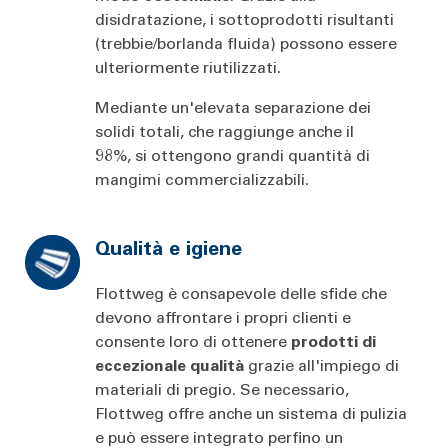
disidratazione, i sottoprodotti risultanti
(trebbie/borlanda fluida) possono essere
ulteriormente riutilizzati.
Mediante un'elevata separazione dei
solidi totali, che raggiunge anche il
98%, si ottengono grandi quantità di
mangimi commercializzabili.
Qualità e igiene
Flottweg è consapevole delle sfide che
devono affrontare i propri clienti e
consente loro di ottenere
prodotti di
eccezionale qualità
grazie all'impiego di
materiali di pregio. Se necessario,
Flottweg offre anche un sistema di pulizia
e può essere integrato perfino un