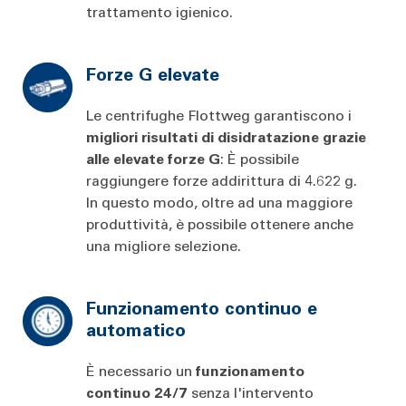
trattamento igienico.
Forze G elevate
Le centrifughe Flottweg garantiscono i
migliori risultati di disidratazione grazie
alle elevate forze G
: È possibile
raggiungere forze addirittura di 4.622 g.
In questo modo, oltre ad una maggiore
produttività, è possibile ottenere anche
una migliore selezione.
Funzionamento continuo e
automatico
È necessario un
funzionamento
continuo 24/7
senza l'intervento