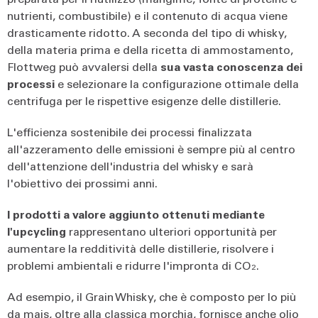
nutrienti, combustibile) e il contenuto di acqua viene
drasticamente ridotto. A seconda del tipo di whisky,
della materia prima e della ricetta di ammostamento,
Flottweg può avvalersi della
sua vasta conoscenza dei
processi
e selezionare la configurazione ottimale della
centrifuga per le rispettive esigenze delle distillerie.
L'efficienza sostenibile dei processi finalizzata
all'azzeramento delle emissioni è sempre più al centro
dell'attenzione dell'industria del whisky e sarà
l'obiettivo dei prossimi anni.
I prodotti a valore aggiunto ottenuti mediante
l'upcycling
rappresentano ulteriori opportunità per
aumentare la redditività delle distillerie, risolvere i
problemi ambientali e ridurre l'impronta di CO₂.
Ad esempio, il Grain Whisky, che è composto per lo più
da mais, oltre alla classica morchia, fornisce anche olio