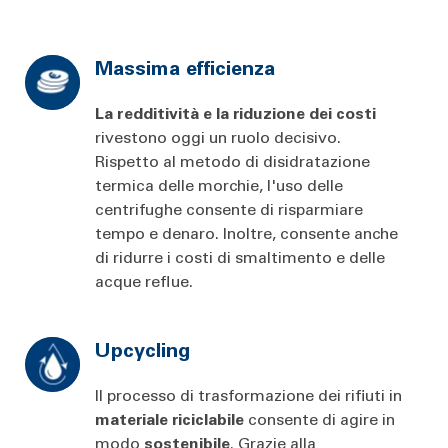
Massima efficienza
La redditività e la riduzione dei costi
rivestono oggi un ruolo decisivo.
Rispetto al metodo di disidratazione
termica delle morchie, l'uso delle
centrifughe consente di risparmiare
tempo e denaro. Inoltre, consente anche
di ridurre i costi di smaltimento e delle
acque reflue.
Upcycling
Il processo di trasformazione dei rifiuti in
materiale
riciclabile
consente di agire in
modo
sostenibile
. Grazie alla