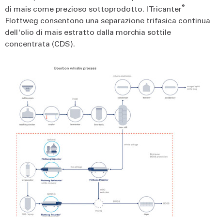
®
di mais come prezioso sottoprodotto. I Tricanter
Flottweg consentono una separazione trifasica continua
dell'olio di mais estratto dalla morchia sottile
concentrata (CDS).