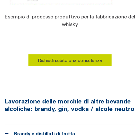
Esempio di processo produttivo per la fabbricazione del
whisky
Richiedi subito una consulenza
Lavorazione delle morchie di altre bevande
alcoliche: brandy, gin, vodka / alcole neutro
Brandy e distillati di frutta