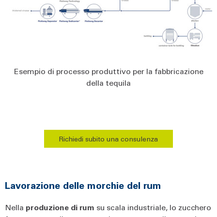
Esempio di processo produttivo per la fabbricazione
della tequila
Richiedi subito una consulenza
Lavorazione delle morchie del rum
Nella
produzione di rum
su scala industriale, lo zucchero