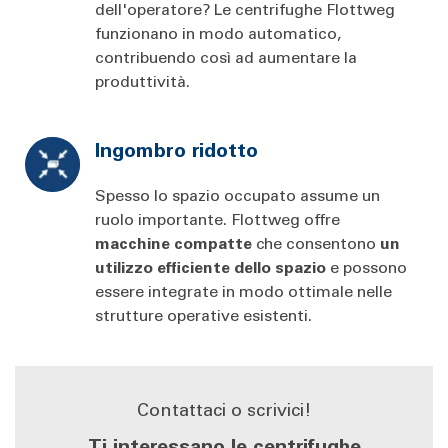
dell'operatore? Le centrifughe Flottweg
funzionano in modo automatico,
contribuendo così ad aumentare la
produttività.
Ingombro ridotto
Spesso lo spazio occupato assume un
ruolo importante. Flottweg offre
macchine compatte
che consentono
un
utilizzo efficiente
dello spazio
e possono
essere integrate in modo ottimale nelle
strutture operative esistenti.
Contattaci o scrivici!
Ti interessano le centrifughe