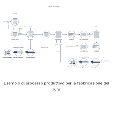
Esempio di processo produttivo per la fabbricazione del
rum