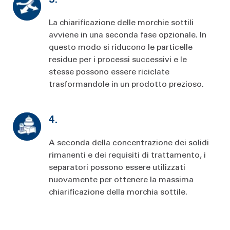
La chiarificazione delle morchie sottili
avviene in una seconda fase opzionale. In
questo modo si riducono le particelle
residue per i processi successivi e le
stesse possono essere riciclate
trasformandole in un prodotto prezioso.
4.
A seconda della concentrazione dei solidi
rimanenti e dei requisiti di trattamento, i
separatori possono essere utilizzati
nuovamente per ottenere la massima
chiarificazione della morchia sottile.