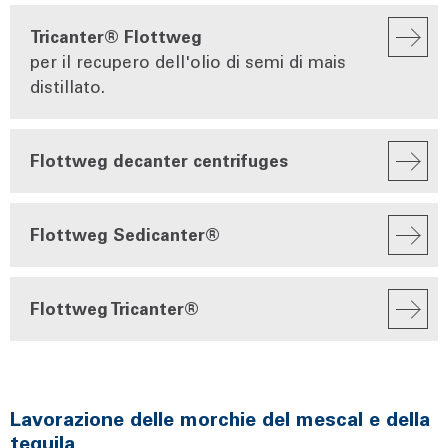
Tricanter® Flottweg
per il recupero dell'olio di semi di mais
distillato.
Flottweg decanter centrifuges
Flottweg Sedicanter®
Flottweg Tricanter®
Lavorazione delle morchie del mescal e della
tequila