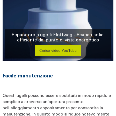
Separatore a ugelli Flottweg - Scarico solidi
efficiente dal punto di vista energetico
Carica video YouTube
Facile manutenzione
Questi ugelli possono essere sostituiti in modo rapido e
semplice attraverso un'apertura presente
nell'alloggiamento appositamente per consentire la
manutenzione. In questo modo si riduce notevolmente