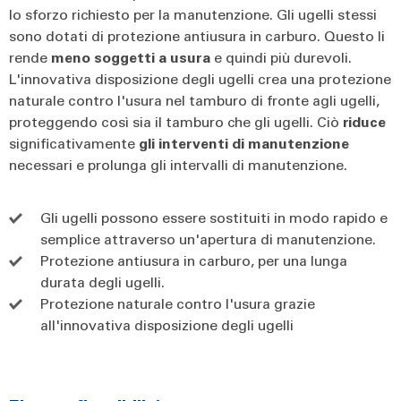
lo sforzo richiesto per la manutenzione. Gli ugelli stessi
sono dotati di protezione antiusura in carburo. Questo li
rende
meno soggetti a usura
e quindi più durevoli.
L'innovativa disposizione degli ugelli crea una protezione
naturale contro l'usura nel tamburo di fronte agli ugelli,
proteggendo così sia il tamburo che gli ugelli. Ciò
riduce
significativamente
gli interventi di manutenzione
necessari e prolunga gli intervalli di manutenzione.
Gli ugelli possono essere sostituiti in modo rapido e
semplice attraverso un'apertura di manutenzione.
Protezione antiusura in carburo, per una lunga
durata degli ugelli.
Protezione naturale contro l'usura grazie
all'innovativa disposizione degli ugelli