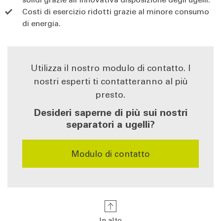
Costi di esercizio ridotti grazie al minore consumo
di energia.
Utilizza il nostro modulo di contatto. I
nostri esperti ti contatteranno al più
presto.
Desideri saperne di più sui nostri
separatori a ugelli?
Modulo di contatto
In alto