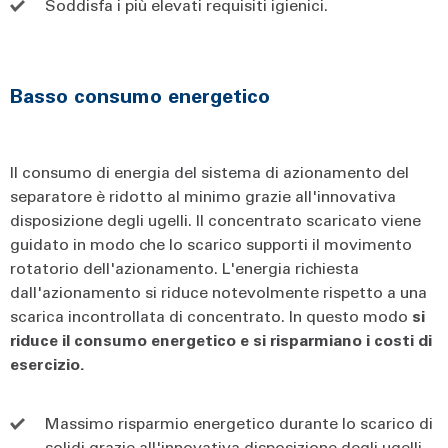
Soddisfa i più elevati requisiti igienici.
Basso consumo energetico
Il consumo di energia del sistema di azionamento del
separatore è ridotto al minimo grazie all'innovativa
disposizione degli ugelli. Il concentrato scaricato viene
guidato in modo che lo scarico supporti il movimento
rotatorio dell'azionamento. L'energia richiesta
dall'azionamento si riduce notevolmente rispetto a una
scarica incontrollata di concentrato. In questo modo
si
riduce il consumo energetico e si risparmiano i costi di
esercizio.
Massimo risparmio energetico durante lo scarico di
solidi grazie all'innovativa disposizione degli ugelli.