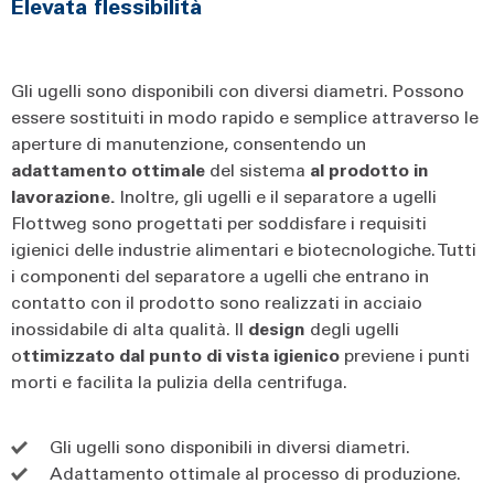
Elevata flessibilità
Gli ugelli sono disponibili con diversi diametri. Possono
essere sostituiti in modo rapido e semplice attraverso le
aperture di manutenzione, consentendo un
adattamento ottimale
del sistema
al prodotto in
lavorazione.
Inoltre, gli ugelli e il separatore a ugelli
Flottweg sono progettati per soddisfare i requisiti
igienici delle industrie alimentari e biotecnologiche. Tutti
i componenti del separatore a ugelli che entrano in
contatto con il prodotto sono realizzati in acciaio
inossidabile di alta qualità. Il
design
degli ugelli
o
ttimizzato dal punto di vista igienico
previene i punti
morti e facilita la pulizia della centrifuga.
Gli ugelli sono disponibili in diversi diametri.
Adattamento ottimale al processo di produzione.