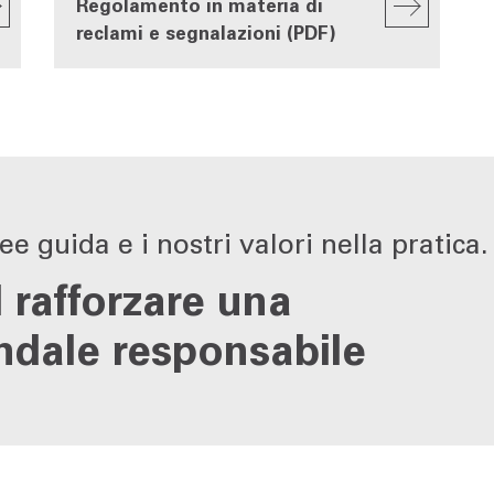
Regolamento in materia di
reclami e segnalazioni (PDF)
ee guida e i nostri valori nella pratica.
l rafforzare una
ndale responsabile