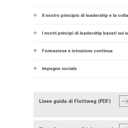
Il nostro principio di leadership e la col
I nostri principi di leadership basati sui v
Formazione e istruzione continua
Impegno sociale
Linee guida di Flottweg (PDF)