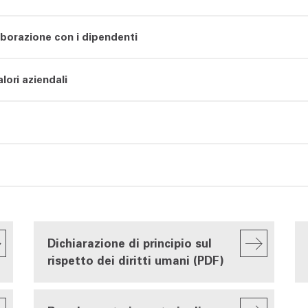
laborazione con i dipendenti
alori aziendali
Dichiarazione di principio sul
rispetto dei diritti umani (PDF)