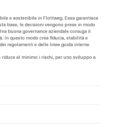
bile e sostenibile in Flottweg. Essa garantisce
uesta base, le decisioni vengono prese in modo
. Una buona governance aziendale coniuga il
. In questo modo crea fiducia, stabilità e
dei regolamenti e delle linee guida interne.
riduce al minimo i rischi, per uno sviluppo a