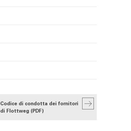
Codice di condotta dei fornitori
di Flottweg (PDF)