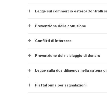
Legge sul commercio estero/Controlli su
Prevenzione della corruzione
Conflitti di interesse
Prevenzione del riciclaggio di denaro
Legge sulla due diligence nella catena 
Piattaforma per segnalazioni