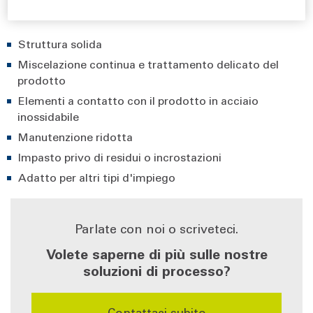
I vantaggi del nostro miscelatore
Struttura solida
Miscelazione continua e trattamento delicato del
prodotto
Elementi a contatto con il prodotto in acciaio
inossidabile
Manutenzione ridotta
Impasto privo di residui o incrostazioni
Adatto per altri tipi d'impiego
Parlate con noi o scriveteci.
Volete saperne di più sulle nostre
soluzioni di processo?
Contattaci subito