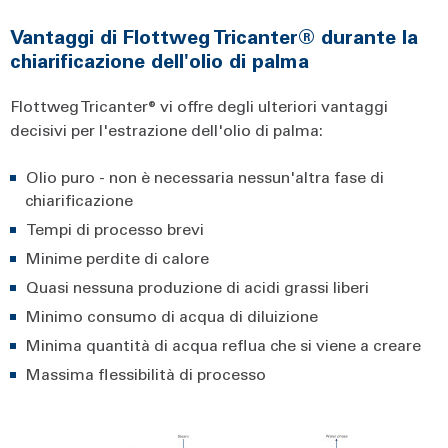
Vantaggi di Flottweg Tricanter® durante la
chiarificazione dell'olio di palma
Flottweg Tricanter® vi offre degli ulteriori vantaggi
decisivi per l'estrazione dell'olio di palma:
Olio puro - non è necessaria nessun'altra fase di
chiarificazione
Tempi di processo brevi
Minime perdite di calore
Quasi nessuna produzione di acidi grassi liberi
Minimo consumo di acqua di diluizione
Minima quantità di acqua reflua che si viene a creare
Massima flessibilità di processo