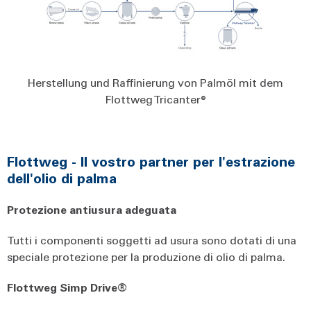
Herstellung und Raffinierung von Palmöl mit dem
Flottweg Tricanter®
Flottweg - Il vostro partner per l'estrazione
dell'olio di palma
Protezione antiusura adeguata
Tutti i componenti soggetti ad usura sono dotati di una
speciale protezione per la produzione di olio di palma.
Flottweg Simp Drive®