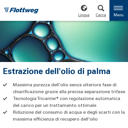
Lingua
Cerca
Menu
Estrazione dell'olio di palma
Massima purezza dell'olio senza ulteriore fase di
chiarificazione grazie alla precisa separazione trifase
Tecnologia Tricanter® con regolazione automatica
del carico per un trattamento ottimale
Riduzione del consumo di acqua e degli scarti con la
massima efficienza di recupero dell'olio