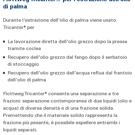
di palma
Durante l'estrazione dell'olio di palma viene usato
Tricanter® per
La lavorazione diretta dell'olio grezzo dopo la pressa
tramite coclea
Recupero dell'olio grezzo dal fango dopo il serbatoio
di stoccaggio
Recupero dell'olio grezzo dall'acqua reflua dal frantoio
dell'olio di palma
Flottweg Tricanter® consente una separazione a tre
frazioni: separazione contemporanea di due liquidi (olio e
acqua) di diversa densità e di una frazione solida.
Premettendo che il materiale solido rappresenta la
frazione più pesante, è possibile espellere entrambi i
liquidi separati.