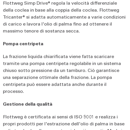
Flottweg Simp Drive® regola la velocità differenziale
della coclea in base alla coppia della coclea. Flottweg
Tricanter® si adatta automaticamente a varie condizioni
di carico e lavora l'olio di palma fino ad ottenere il
massimo tenore di sostanza secca.
Pompa centripeta
La frazione liquida chiarificata viene fatta scaricare
tramite una pompa centripeta regolabile in un sistema
chiuso sotto pressione da un tamburo. Ciò garantisce
una separazione ottimale della frazione. La pompa
centripeta può essere adattata anche durante il
processo.
Gestione della qualità
Flottweg è certificata ai sensi di ISO 9001 e realizza i
propri prodotti per l'estrazione dell'olio di palma in base