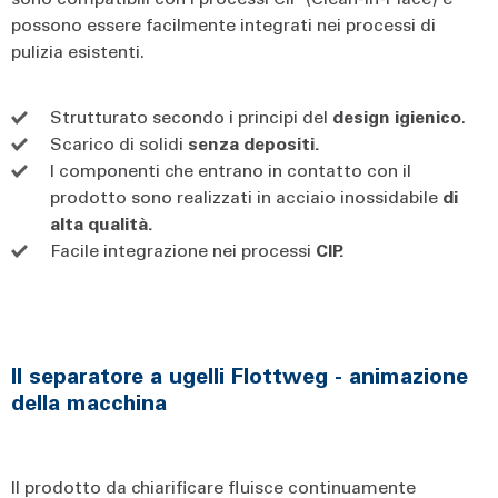
possono essere facilmente integrati nei processi di
pulizia esistenti.
Strutturato secondo i principi del
design igienico
.
Scarico di solidi
senza depositi.
I componenti che entrano in contatto con il
prodotto sono realizzati in acciaio inossidabile
di
alta qualità.
Facile integrazione nei processi
CIP.
Il separatore a ugelli Flottweg - animazione
della macchina
Il prodotto da chiarificare fluisce continuamente