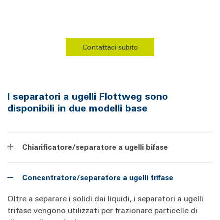
Contattaci subito
I separatori a ugelli Flottweg sono
disponibili in due modelli base
Chiarificatore/separatore a ugelli bifase
Concentratore/separatore a ugelli trifase
Oltre a separare i solidi dai liquidi, i separatori a ugelli
trifase vengono utilizzati per frazionare particelle di