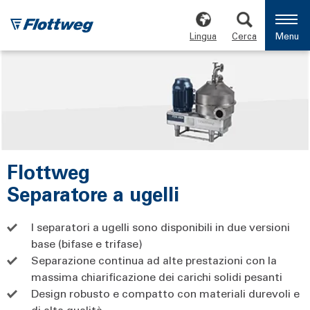
Lingua
Cerca
Menu
Flottweg
Separatore a ugelli
I separatori a ugelli sono disponibili in due versioni
base (bifase e trifase)
Separazione continua ad alte prestazioni con la
massima chiarificazione dei carichi solidi pesanti
Design robusto e compatto con materiali durevoli e
di alta qualità