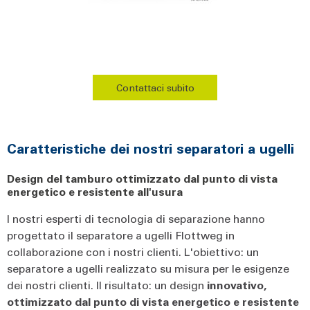
Contattaci subito
Caratteristiche dei nostri separatori a ugelli
Design del tamburo ottimizzato dal punto di vista
energetico e resistente all'usura
I nostri esperti di tecnologia di separazione hanno
progettato il separatore a ugelli Flottweg in
collaborazione con i nostri clienti. L'obiettivo: un
separatore a ugelli realizzato su misura per le esigenze
dei nostri clienti. Il risultato: un design
innovativo,
ottimizzato dal punto di vista energetico e resistente