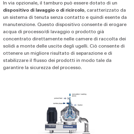
In via opzionale, il tamburo può essere dotato di un
dispositivo di lavaggio o di ricircolo
, caratterizzato da
un sistema di tenuta senza contatto e quindi esente da
manutenzione. Questo dispositivo consente di erogare
acqua di processo/di lavaggio o prodotto già
concentrato direttamente nelle camere di raccolta dei
solidi a monte delle uscite degli ugelli. Ciò consente di
ottenere un migliore risultato di separazione e di
stabilizzare il flusso dei prodotti in modo tale da
garantire la sicurezza del processo.