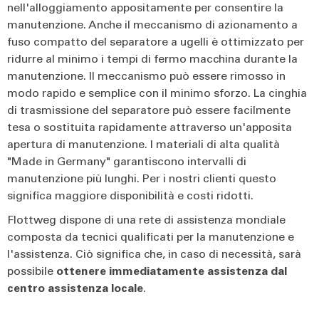
nell'alloggiamento appositamente per consentire la
manutenzione. Anche il meccanismo di azionamento a
fuso compatto del separatore a ugelli è ottimizzato per
ridurre al minimo i tempi di fermo macchina durante la
manutenzione. Il meccanismo può essere rimosso in
modo rapido e semplice con il minimo sforzo. La cinghia
di trasmissione del separatore può essere facilmente
tesa o sostituita rapidamente attraverso un'apposita
apertura di manutenzione. I materiali di alta qualità
"Made in Germany" garantiscono intervalli di
manutenzione più lunghi. Per i nostri clienti questo
significa maggiore disponibilità e costi ridotti.
Flottweg dispone di una rete di assistenza mondiale
composta da tecnici qualificati per la manutenzione e
l'assistenza. Ciò significa che, in caso di necessità, sarà
possibile
ottenere immediatamente assistenza dal
centro assistenza locale
.