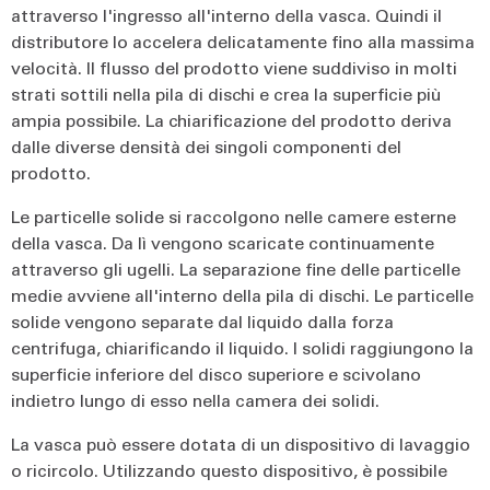
attraverso l'ingresso all'interno della vasca. Quindi il
distributore lo accelera delicatamente fino alla massima
velocità. Il flusso del prodotto viene suddiviso in molti
strati sottili nella pila di dischi e crea la superficie più
ampia possibile. La chiarificazione del prodotto deriva
dalle diverse densità dei singoli componenti del
prodotto.
Le particelle solide si raccolgono nelle camere esterne
della vasca. Da lì vengono scaricate continuamente
attraverso gli ugelli. La separazione fine delle particelle
medie avviene all'interno della pila di dischi. Le particelle
solide vengono separate dal liquido dalla forza
centrifuga, chiarificando il liquido. I solidi raggiungono la
superficie inferiore del disco superiore e scivolano
indietro lungo di esso nella camera dei solidi.
La vasca può essere dotata di un dispositivo di lavaggio
o ricircolo. Utilizzando questo dispositivo, è possibile