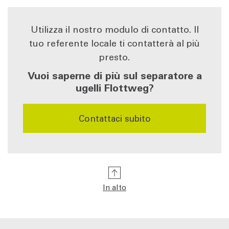
Utilizza il nostro modulo di contatto. Il
tuo referente locale ti contatterà al più
presto.
Vuoi saperne di più sul separatore a
ugelli Flottweg?
Contattaci subito
In alto