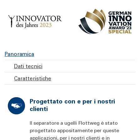
Panoramica
Dati tecnici
Caratteristiche
Progettato con e per i nostri
clienti
Il separatore a ugelli Flottweg è stato
progettato appositamente per queste
applicazioni, per i nostri clienti e in