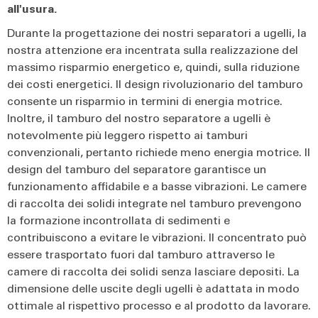
all'usura.
Durante la progettazione dei nostri separatori a ugelli, la
nostra attenzione era incentrata sulla realizzazione del
massimo risparmio energetico e, quindi, sulla riduzione
dei costi energetici. Il design rivoluzionario del tamburo
consente un risparmio in termini di energia motrice.
Inoltre, il tamburo del nostro separatore a ugelli è
notevolmente più leggero rispetto ai tamburi
convenzionali, pertanto richiede meno energia motrice. Il
design del tamburo del separatore garantisce un
funzionamento affidabile e a basse vibrazioni. Le camere
di raccolta dei solidi integrate nel tamburo prevengono
la formazione incontrollata di sedimenti e
contribuiscono a evitare le vibrazioni. Il concentrato può
essere trasportato fuori dal tamburo attraverso le
camere di raccolta dei solidi senza lasciare depositi. La
dimensione delle uscite degli ugelli è adattata in modo
ottimale al rispettivo processo e al prodotto da lavorare.