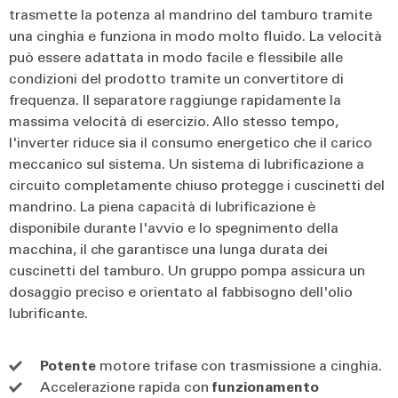
trasmette la potenza al mandrino del tamburo tramite
una cinghia e funziona in modo molto fluido. La velocità
può essere adattata in modo facile e flessibile alle
condizioni del prodotto tramite un convertitore di
frequenza. Il separatore raggiunge rapidamente la
massima velocità di esercizio. Allo stesso tempo,
l'inverter riduce sia il consumo energetico che il carico
meccanico sul sistema. Un sistema di lubrificazione a
circuito completamente chiuso protegge i cuscinetti del
mandrino. La piena capacità di lubrificazione è
disponibile durante l'avvio e lo spegnimento della
macchina, il che garantisce una lunga durata dei
cuscinetti del tamburo. Un gruppo pompa assicura un
dosaggio preciso e orientato al fabbisogno dell'olio
lubrificante.
Potente
motore trifase con trasmissione a cinghia.
Accelerazione rapida con
funzionamento