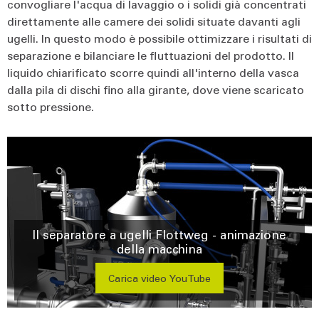
convogliare l'acqua di lavaggio o i solidi già concentrati
direttamente alle camere dei solidi situate davanti agli
ugelli. In questo modo è possibile ottimizzare i risultati di
separazione e bilanciare le fluttuazioni del prodotto. Il
liquido chiarificato scorre quindi all'interno della vasca
dalla pila di dischi fino alla girante, dove viene scaricato
sotto pressione.
Il separatore a ugelli Flottweg - animazione
della macchina
Carica video YouTube