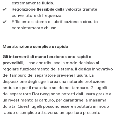
estremamente
fluido.
Regolazione
flessibile
della velocità tramite
convertitore di frequenza.
Efficiente sistema di lubrificazione a circuito
completamente chiuso.
Manutenzione semplice e rapida
Gli interventi di manutenzione sono rapidi e
prevedibili
, il che contribuisce in modo decisivo al
regolare funzionamento del sistema. Il design innovativo
del tamburo del separatore previene l'usura. La
disposizione degli ugelli crea una naturale protezione
antiusura per il materiale solido nel tamburo. Gli ugelli
del separatore Flottweg sono potetti dall'usura grazie a
un rivestimento al carburo, per garantirne la massima
durata. Questi ugelli possono essere sostituiti in modo
rapido e semplice attraverso un'apertura presente