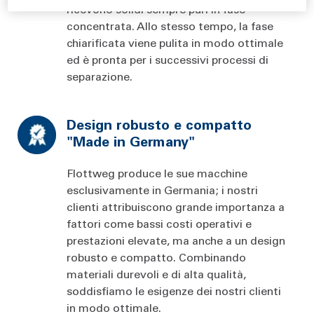
ricevono solidi sempre puri in fase
concentrata. Allo stesso tempo, la fase
chiarificata viene pulita in modo ottimale
ed è pronta per i successivi processi di
separazione.
Design robusto e compatto
"Made in Germany"
Flottweg produce le sue macchine
esclusivamente in Germania; i nostri
clienti attribuiscono grande importanza a
fattori come bassi costi operativi e
prestazioni elevate, ma anche a un design
robusto e compatto. Combinando
materiali durevoli e di alta qualità,
soddisfiamo le esigenze dei nostri clienti
in modo ottimale.