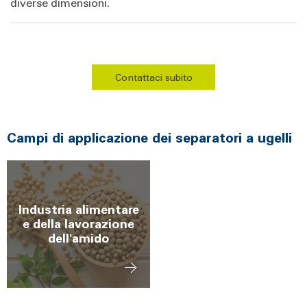
diverse dimensioni.
Contattaci subito
Campi di applicazione dei separatori a ugelli
Industria alimentare
e della lavorazione
dell'amido