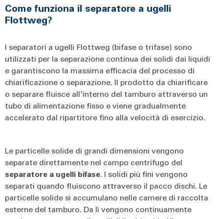
Come funziona il separatore a ugelli
Flottweg?
I separatori a ugelli Flottweg (bifase o trifase) sono
utilizzati per la separazione continua dei solidi dai liquidi
e garantiscono la massima efficacia del processo di
chiarificazione o separazione. Il prodotto da chiarificare
o separare fluisce all'interno del tamburo attraverso un
tubo di alimentazione fisso e viene gradualmente
accelerato dal ripartitore fino alla velocità di esercizio.
Le particelle solide di grandi dimensioni vengono
separate direttamente nel campo centrífugo del
separatore a ugelli bifase
. I solidi più fini vengono
separati quando fluiscono attraverso il pacco dischi. Le
particelle solide si accumulano nelle camere di raccolta
esterne del tamburo. Da lì vengono continuamente