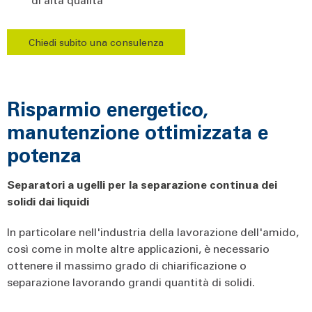
Chiedi subito una consulenza
Risparmio energetico,
manutenzione ottimizzata e
potenza
Separatori a ugelli per la separazione continua dei
solidi dai liquidi
In particolare nell'industria della lavorazione dell'amido,
così come in molte altre applicazioni, è necessario
ottenere il massimo grado di chiarificazione o
separazione lavorando grandi quantità di solidi.