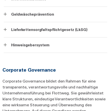
Geldwäscheprävention
Lieferkettensorgfaltspflichtgesetz (LkSG)
Hinweisgebersystem
Corporate Governance
Corporate Governance bildet den Rahmen für eine
transparente, verantwortungsvolle und nachhaltige
Unternehmensführung bei Flottweg. Sie gewährleistet
klare Strukturen, eindeutige Verantwortlichkeiten sowie
eine wirksame Steuerung und Überwachung des
Unternehmens. Auf dieser Grundlage werden