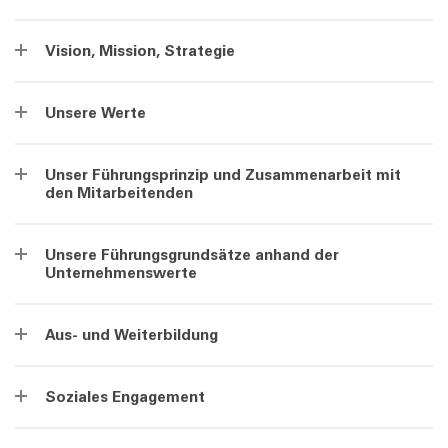
Vision, Mission, Strategie
Unsere Werte
Unser Führungsprinzip und Zusammenarbeit mit
den Mitarbeitenden
Unsere Führungsgrundsätze anhand der
Unternehmenswerte
Aus- und Weiterbildung
Soziales Engagement