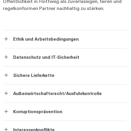
Öffentlichkeit in Flottweg als zuverlässigen, fairen und
regelkonformen Partner nachhaltig zu stärken.
Ethik und Arbeitsbedingungen
Datenschutz und IT-Sicherheit
Sichere Lieferkette
Außenwirtschaftsrecht/Ausfuhrkontrolle
Korruptionsprävention
Interessenkonflikte