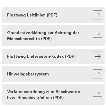
Flottweg Leitlinien (PDF)
Grundsatzerklärung zur Achtung der
Menschenrechte (PDF)
Flottweg Lieferanten-Kodex (PDF)
Hinweisgebersystem
Verfahrensordnung zum Beschwerde-
bzw. Hinweisverfahren (PDF)