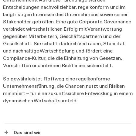
Entscheidungen nachvollziehbar, regelkonform und im
langfristigen Interesse des Unternehmens sowie seiner
Stakeholder getroffen. Eine gute Corporate Governance
verbindet wirtschaftlichen Erfolg mit Verantwortung
gegenüber Mitarbeitern, Geschäftspartnern und der
Gesellschaft. Sie schafft dadurch Vertrauen, Stabilität
und nachhaltige Wertschöpfung und fördert eine
Compliance-Kultur, die die Einhaltung von Gesetzen,
Vorschriften und internen Richtlinien sicherstellt.
So gewährleistet Flottweg eine regelkonforme
Unternehmensführung, die Chancen nutzt und Risiken
minimiert – für eine zukunftssichere Entwicklung in einem
dynamischen Wirtschaftsumfeld.
Das sind wir