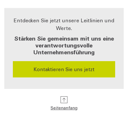
Entdecken Sie jetzt unsere Leitlinien und
Werte.
Stärken Sie gemeinsam mit uns eine
verantwortungsvolle
Unternehmensführung
Kontaktieren Sie uns jetzt
Seitenanfang