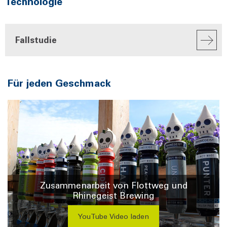
Technologie
Fallstudie
Für jeden Geschmack
Zusammenarbeit von Flottweg und
Rhinegeist Brewing
YouTube Video laden