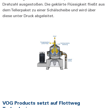
Drehzahl ausgestoßen. Die geklärte Flüssigkeit fließt aus
dem Tellerpaket zu einer Schälscheibe und wird über
diese unter Druck abgeleitet.
VOG Products setzt auf Flottweg