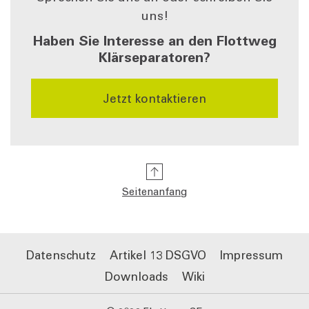
uns!
Haben Sie Interesse an den Flottweg
Klärseparatoren?
Jetzt kontaktieren
Seitenanfang
Datenschutz
Artikel 13 DSGVO
Impressum
Downloads
Wiki