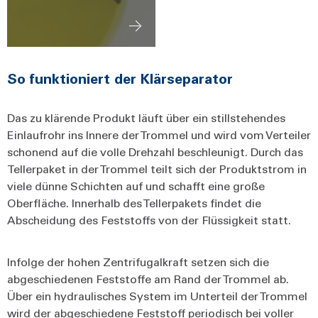
So funktioniert der Klärseparator
Das zu klärende Produkt läuft über ein stillstehendes
Einlaufrohr ins Innere der Trommel und wird vom Verteiler
schonend auf die volle Drehzahl beschleunigt. Durch das
Tellerpaket in der Trommel teilt sich der Produktstrom in
viele dünne Schichten auf und schafft eine große
Oberfläche. Innerhalb des Tellerpakets findet die
Abscheidung des Feststoffs von der Flüssigkeit statt.
Infolge der hohen Zentrifugalkraft setzen sich die
abgeschiedenen Feststoffe am Rand der Trommel ab.
Über ein hydraulisches System im Unterteil der Trommel
wird der abgeschiedene Feststoff periodisch bei voller