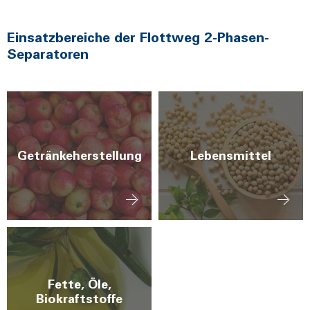
Einsatzbereiche der Flottweg 2-Phasen-
Separatoren
Getränkeherstellung
Lebensmittel
Fette, Öle,
Biokraftstoffe