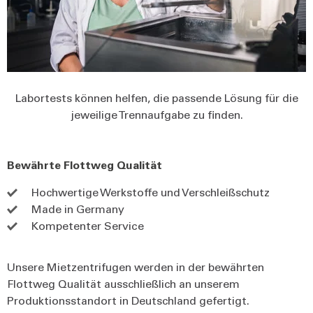
Labortests können helfen, die passende Lösung für die
jeweilige Trennaufgabe zu finden.
Bewährte Flottweg Qualität
Hochwertige Werkstoffe und Verschleißschutz
Made in Germany
Kompetenter Service
Unsere Mietzentrifugen werden in der bewährten
Flottweg Qualität ausschließlich an unserem
Produktionsstandort in Deutschland gefertigt.