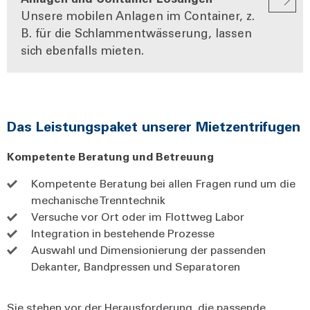
Unsere mobilen Anlagen im Container, z.
B. für die Schlammentwässerung, lassen
sich ebenfalls mieten.
Das Leistungspaket unserer Mietzentrifugen
Kompetente Beratung und Betreuung
Kompetente Beratung bei allen Fragen rund um die
mechanische Trenntechnik
Versuche vor Ort oder im Flottweg Labor
Integration in bestehende Prozesse
Auswahl und Dimensionierung der passenden
Dekanter, Bandpressen und Separatoren
Sie stehen vor der Herausforderung, die passende