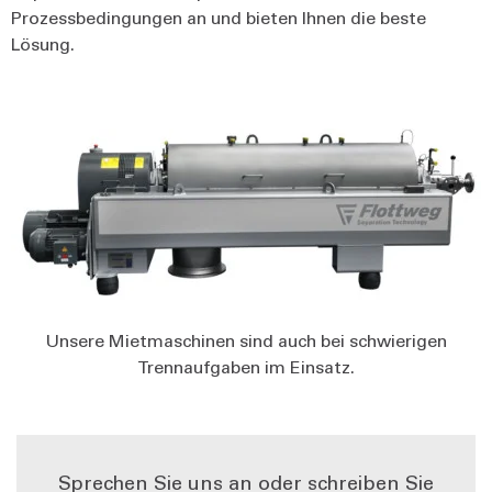
Prozessbedingungen an und bieten Ihnen die beste
Lösung.
Unsere Mietmaschinen sind auch bei schwierigen
Trennaufgaben im Einsatz.
Sprechen Sie uns an oder schreiben Sie