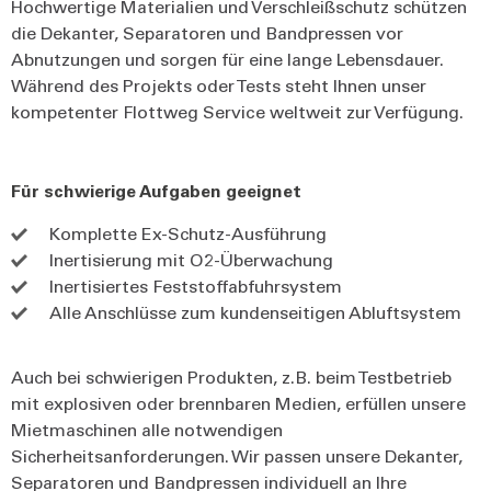
Hochwertige Materialien und Verschleißschutz schützen
die Dekanter, Separatoren und Bandpressen vor
Abnutzungen und sorgen für eine lange Lebensdauer.
Während des Projekts oder Tests steht Ihnen unser
kompetenter Flottweg Service weltweit zur Verfügung.
Für schwierige Aufgaben geeignet
Komplette Ex-Schutz-Ausführung
Inertisierung mit O2-Überwachung
Inertisiertes Feststoffabfuhrsystem
Alle Anschlüsse zum kundenseitigen Abluftsystem
Auch bei schwierigen Produkten, z.B. beim Testbetrieb
mit explosiven oder brennbaren Medien, erfüllen unsere
Mietmaschinen alle notwendigen
Sicherheitsanforderungen. Wir passen unsere Dekanter,
Separatoren und Bandpressen individuell an Ihre