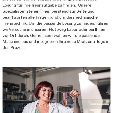
Lösung für Ihre Trennaufgabe zu finden. Unsere
Spezialisten stehen Ihnen beratend zur Seite und
beantworten alle Fragen rund um die mechanische
Trenntechnik. Um die passende Lösung zu finden, führen
wir Versuche in unserem Flottweg Labor oder bei Ihnen
vor Ort durch. Gemeinsam wählen wir die passende
Maschine aus und integrieren Ihre neue Mietzentrifuge in
den Prozess.