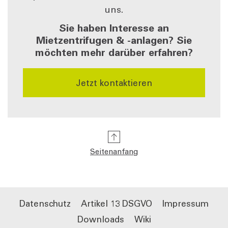
uns.
Sie haben Interesse an
Mietzentrifugen & -anlagen? Sie
möchten mehr darüber erfahren?
Jetzt kontaktieren
Seitenanfang
Datenschutz
Artikel 13 DSGVO
Impressum
Downloads
Wiki