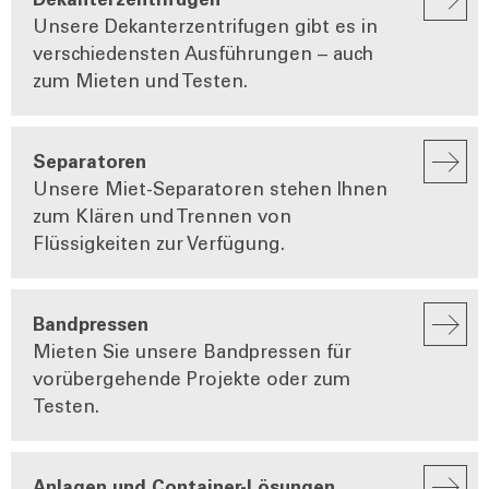
Unsere Dekanterzentrifugen gibt es in
verschiedensten Ausführungen – auch
zum Mieten und Testen.
Separatoren
Unsere Miet-Separatoren stehen Ihnen
zum Klären und Trennen von
Flüssigkeiten zur Verfügung.
Bandpressen
Mieten Sie unsere Bandpressen für
vorübergehende Projekte oder zum
Testen.
Anlagen und Container-Lösungen