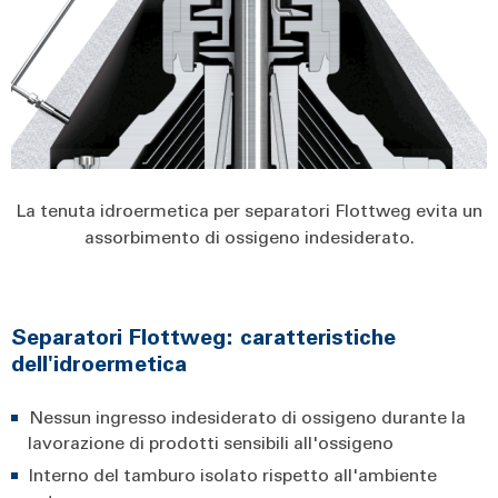
La tenuta idroermetica per separatori Flottweg evita un
assorbimento di ossigeno indesiderato.
Separatori Flottweg: caratteristiche
dell'idroermetica
Nessun ingresso indesiderato di ossigeno durante la
lavorazione di prodotti sensibili all'ossigeno
Interno del tamburo isolato rispetto all'ambiente