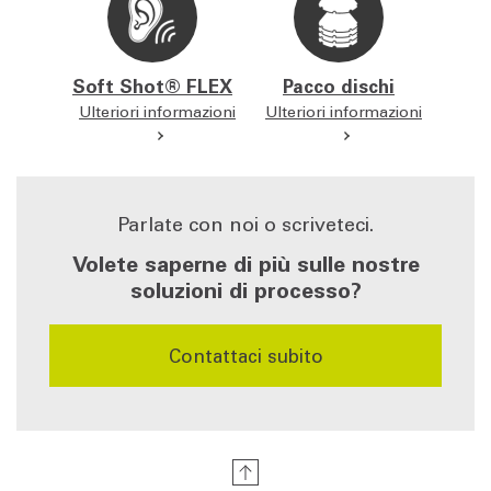
Soft Shot® FLEX
Pacco dischi
Ulteriori informazioni
Ulteriori informazioni
Parlate con noi o scriveteci.
Volete saperne di più sulle nostre
soluzioni di processo?
Contattaci subito