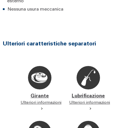
esterno
Nessuna usura meccanica
Ulteriori caratteristiche separatori
Girante
Lubrificazione
Ulteriori informazioni
Ulteriori informazioni