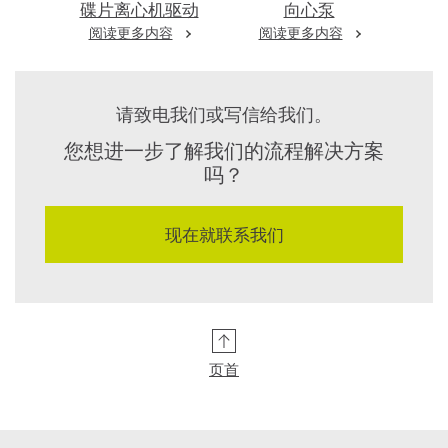
碟片离心机驱动
向心泵
阅读更多内容
阅读更多内容
请致电我们或写信给我们。
您想进一步了解我们的流程解决方案
吗？
现在就联系我们
页首