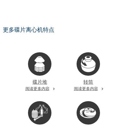
更多碟片离心机特点
碟片堆
转筒
阅读更多内容
阅读更多内容