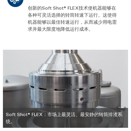
创新的Soft Shot® FLEX技术使机器能够在
各种可灵活选择的转筒转速下运行。这使得
机器能够以最佳转速运行，从而减少用电需
求并最大限度地降低运行成本。
Soft Shot® FLEX：市场上最灵活、最安静的转筒排渣系
统。