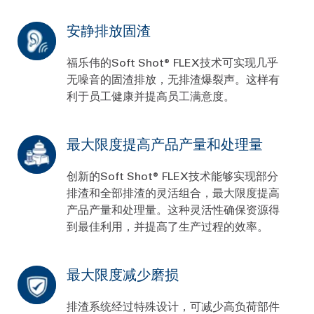
安静排放固渣
福乐伟的Soft Shot® FLEX技术可实现几乎
无噪音的固渣排放，无排渣爆裂声。这样有
利于员工健康并提高员工满意度。
最大限度提高产品产量和处理量
创新的Soft Shot® FLEX技术能够实现部分
排渣和全部排渣的灵活组合，最大限度提高
产品产量和处理量。这种灵活性确保资源得
到最佳利用，并提高了生产过程的效率。
最大限度减少磨损
排渣系统经过特殊设计，可减少高负荷部件