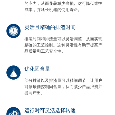
的应力，从而显著减少磨损。这可降低维护
成本，并延长机器的使用寿命。
灵活且精确的排渣时间
排渣时间和排渣量可以灵活调整，从而实现
精确的工艺控制。这种灵活性有助于提高产
品质量和工艺安全性。
优化固含量
部分排渣以及排渣量可以精细调节，让用户
能够最佳控制固含量，从而减少产品浪费并
提高产出。
运行时可灵活选择转速