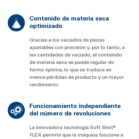
Contenido de materia seca
optimizado
Gracias a los vaciados de piezas
ajustables con precisión y, por lo tanto, a
las cantidades de vaciado, el contenido
de materia seca se puede regular de
forma óptima, lo que se traduce en
menos pérdidas de producto y un mayor
rendimiento.
Funcionamiento independiente
del número de revoluciones
La innovadora tecnología Soft Shot®
FLEX permite que la máquina funcione a