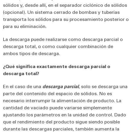
sólidos y, desde allí, en el separador ciclónico de sólidos
(opcional). Un sistema cerrado de bombas y tuberías
transporta los sólidos para su procesamiento posterior o
para su eliminación.
La descarga puede realizarse como descarga parcial o
descarga total, o como cualquier combinación de
ambos tipos de descarga.
¿Qué significa exactamente descarga parcial o
descarga total?
En el caso de una
descarga parcial
, solo se descarga una
parte del contenido del espacio de sólidos. No es
necesario interrumpir la alimentación de producto. La
cantidad de vaciado puede variarse simplemente
ajustando los parámetros en la unidad de control. Dado
que el rendimiento del producto sigue siendo posible
durante las descargas parciales, también aumenta la