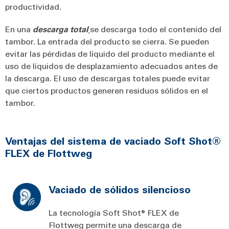
productividad.
En una
descarga total
se descarga todo el contenido del
tambor. La entrada del producto se cierra. Se pueden
evitar las pérdidas de líquido del producto mediante el
uso de líquidos de desplazamiento adecuados antes de
la descarga. El uso de descargas totales puede evitar
que ciertos productos generen residuos sólidos en el
tambor.
Ventajas del sistema de vaciado Soft Shot®
FLEX de Flottweg
Vaciado de sólidos silencioso
La tecnología Soft Shot® FLEX de
Flottweg permite una descarga de