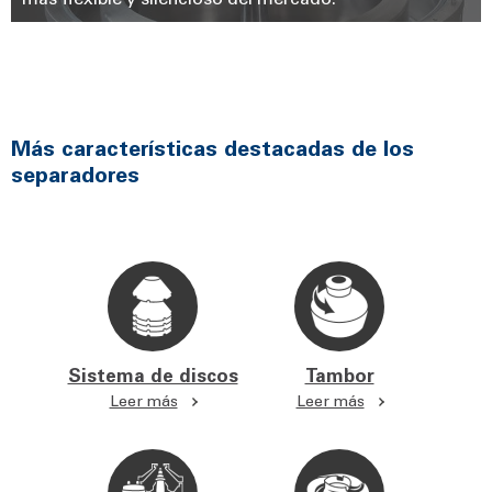
Más características destacadas de los
separadores
Sistema de discos
Tambor
Leer más
Leer más