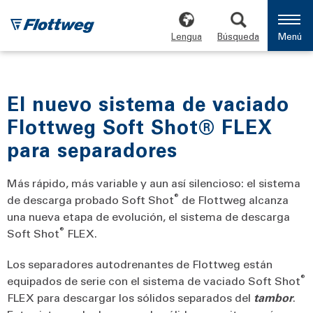
Lengua
Búsqueda
Menú
El nuevo sistema de vaciado
Flottweg Soft Shot® FLEX
para separadores
Más rápido, más variable y aun así silencioso: el sistema
®
de descarga probado Soft Shot
de Flottweg alcanza
una nueva etapa de evolución, el sistema de descarga
®
Soft Shot
FLEX.
Los separadores autodrenantes de Flottweg están
®
equipados de serie con el sistema de vaciado Soft Shot
FLEX para descargar los sólidos separados del
tambor
.