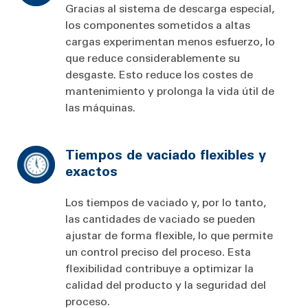
Gracias al sistema de descarga especial,
los componentes sometidos a altas
cargas experimentan menos esfuerzo, lo
que reduce considerablemente su
desgaste. Esto reduce los costes de
mantenimiento y prolonga la vida útil de
las máquinas.
Tiempos de vaciado flexibles y
exactos
Los tiempos de vaciado y, por lo tanto,
las cantidades de vaciado se pueden
ajustar de forma flexible, lo que permite
un control preciso del proceso. Esta
flexibilidad contribuye a optimizar la
calidad del producto y la seguridad del
proceso.