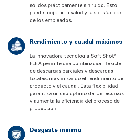
sólidos prácticamente sin ruido. Esto
puede mejorar la salud y la satisfacción
de los empleados.
Rendimiento y caudal máximos
La innovadora tecnología Soft Shot®
FLEX permite una combinación flexible
de descargas parciales y descargas
totales, maximizando el rendimiento del
producto y el caudal. Esta flexibilidad
garantiza un uso óptimo de los recursos
y aumenta la eficiencia del proceso de
producción.
Desgaste mínimo