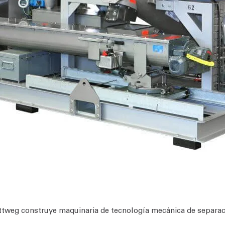
ttweg construye maquinaria de tecnología mecánica de separac