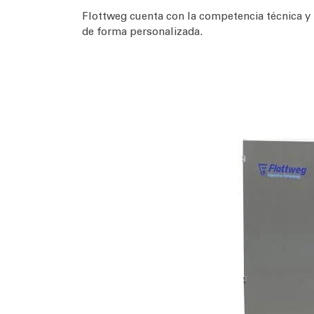
Flottweg cuenta con la competencia técnica y 
de forma personalizada.