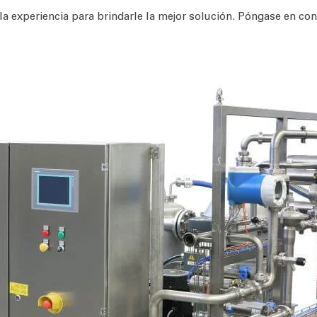
la experiencia para brindarle la mejor solución. Póngase en c