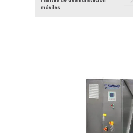
móviles