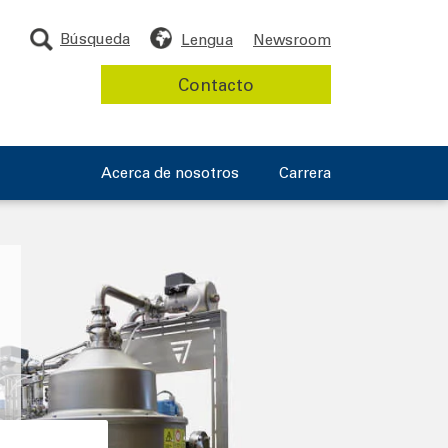
Búsqueda
Lengua
Newsroom
Contacto
Acerca de nosotros
Carrera