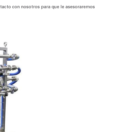
ontacto con nosotros para que le asesoraremos