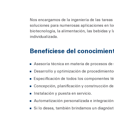
Nos encargamos de la ingeniería de las tareas
soluciones para numerosas aplicaciones en los s
biotecnología, la alimentación, las bebidas y 
individualizada.
Benefíciese del conocimient
Asesoría técnica en materia de procesos de 
Desarrollo y optimización de procedimiento
Especificación de todos los componentes té
Concepción, planificación y construcción de 
Instalación y puesta en servicio.
Automatización personalizada e integración
Si lo desea, también brindamos un diagnóst