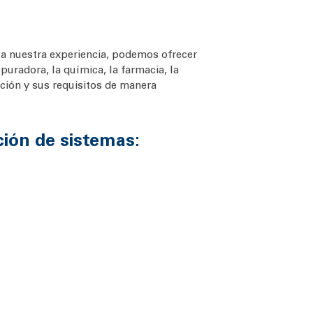
 a nuestra experiencia, podemos ofrecer
puradora, la química, la farmacia, la
ación y sus requisitos de manera
ción de sistemas: