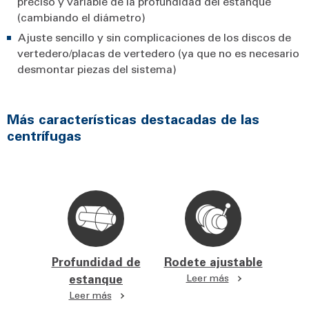
preciso y variable de la profundidad del estanque
(cambiando el diámetro)
Ajuste sencillo y sin complicaciones de los discos de
vertedero/placas de vertedero (ya que no es necesario
desmontar piezas del sistema)
Más características destacadas de las
centrífugas
Profundidad de
Rodete ajustable
estanque
Leer más
Leer más