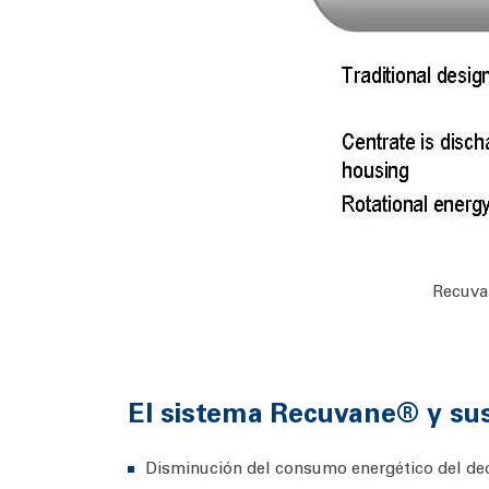
Recuvan
El sistema Recuvane® y sus
Disminución del consumo energético del de