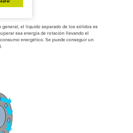
ceptar
 general, el líquido separado de los sólidos es
uperar esa energía de rotación llevando el
 el consumo energético. Se puede conseguir un
.