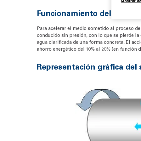
Mostrar de
Funcionamiento del Recuv
Para acelerar el medio sometido al proceso de s
conducido sin presión, con lo que se pierde la
agua clarificada de una forma concreta. El acc
ahorro energético del 10% al 20% (en función d
Representación gráfica del