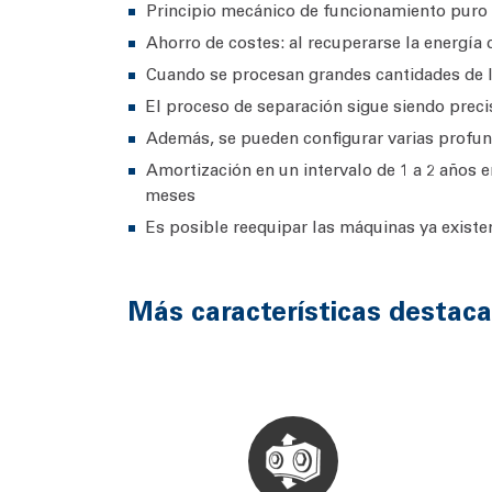
Principio mecánico de funcionamiento puro y
Ahorro de costes: al recuperarse la energía
Cuando se procesan grandes cantidades de l
El proceso de separación sigue siendo preci
Además, se pueden configurar varias profund
Amortización en un intervalo de 1 a 2 años 
meses
Es posible reequipar las máquinas ya existe
Más características destaca