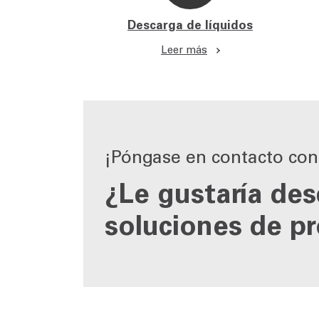
Descarga de líquidos
Leer más
¡Póngase en contacto con
¿Le gustaría des
soluciones de p