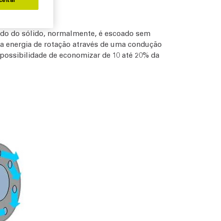
rado do sólido, normalmente, é escoado sem
ta energia de rotação através de uma condução
 possibilidade de economizar de 10 até 20% da