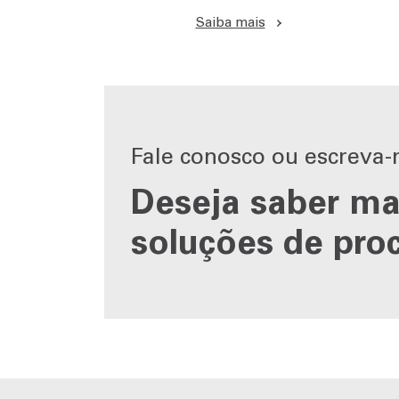
Saiba mais
Fale conosco ou escreva-
Deseja saber ma
soluções de pr