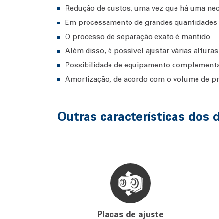
Redução de custos, uma vez que há uma nece
Em processamento de grandes quantidades d
O processo de separação exato é mantido
Além disso, é possível ajustar várias altura
Possibilidade de equipamento complementar
Amortização, de acordo com o volume de pr
Outras características dos 
Placas de ajuste