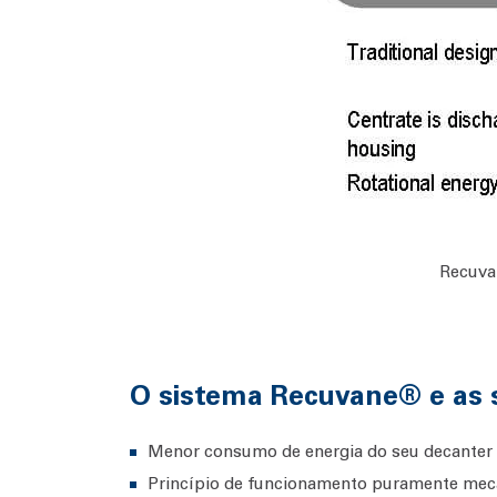
Recuvan
O sistema Recuvane® e as 
Menor consumo de energia do seu decanter
Princípio de funcionamento puramente mecâ