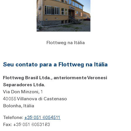
Flottweg na Itália
Seu contato para a Flottweg na Itália
Flottweg Brasil Ltda., anteriormente Veronesi
Separadores Ltda.
Via Don Minzoni, 1
40055 Villanova di Castenaso
Bolonha, Itália
Telefone:
+39 051 6054511
Fax: +39 051 6053183