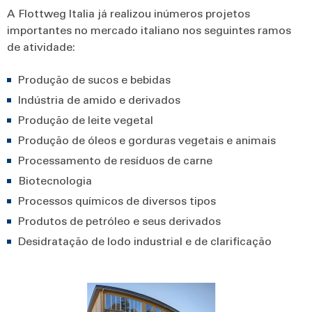
A Flottweg Italia já realizou inúmeros projetos
importantes no mercado italiano nos seguintes ramos
de atividade:
Produção de sucos e bebidas
Indústria de amido e derivados
Produção de leite vegetal
Produção de óleos e gorduras vegetais e animais
Processamento de resíduos de carne
Biotecnologia
Processos químicos de diversos tipos
Produtos de petróleo e seus derivados
Desidratação de lodo industrial e de clarificação