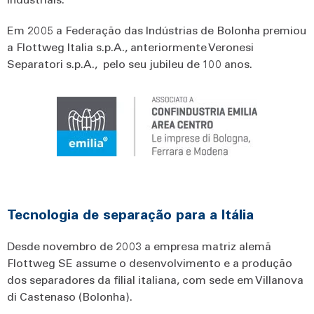
Em 2005 a Federação das Indústrias de Bolonha premiou
a Flottweg Italia s.p.A., anteriormente Veronesi
Separatori s.p.A., pelo seu jubileu de 100 anos.
Tecnologia de separação para a Itália
Desde novembro de 2003 a empresa matriz alemã
Flottweg SE assume o desenvolvimento e a produção
dos separadores da filial italiana, com sede em Villanova
di Castenaso (Bolonha).