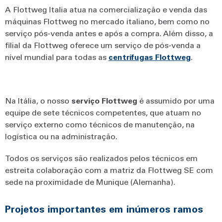
A Flottweg Italia atua na comercialização e venda das
máquinas Flottweg no mercado italiano, bem como no
serviço pós-venda antes e após a compra. Além disso, a
filial da Flottweg oferece um serviço de pós-venda a
nível mundial para todas as
centrífugas Flottweg
.
Na Itália, o nosso
serviço Flottweg
é assumido por uma
equipe de sete técnicos competentes, que atuam no
serviço externo como técnicos de manutenção, na
logística ou na administração.
Todos os serviços são realizados pelos técnicos em
estreita colaboração com a matriz da Flottweg SE com
sede na proximidade de Munique (Alemanha).
Projetos importantes em inúmeros ramos