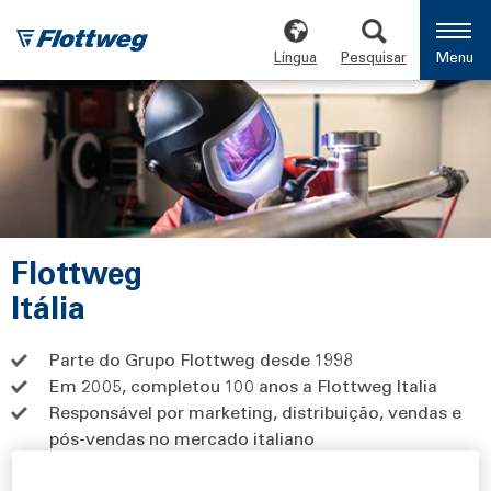
Língua
Pesquisar
Menu
Flottweg
Itália
Parte do Grupo Flottweg desde 1998
Em 2005, completou 100 anos a
Flottweg Italia
Responsável por marketing, distribuição, vendas e
pós-vendas no mercado italiano