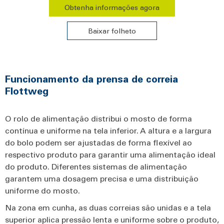
Obtenha informações agora
Baixar folheto
Funcionamento da prensa de correia
Flottweg
O rolo de alimentação distribui o mosto de forma
contínua e uniforme na tela inferior. A altura e a largura
do bolo podem ser ajustadas de forma flexível ao
respectivo produto para garantir uma alimentação ideal
do produto. Diferentes sistemas de alimentação
garantem uma dosagem precisa e uma distribuição
uniforme do mosto.
Na zona em cunha, as duas correias são unidas e a tela
superior aplica pressão lenta e uniforme sobre o produto,