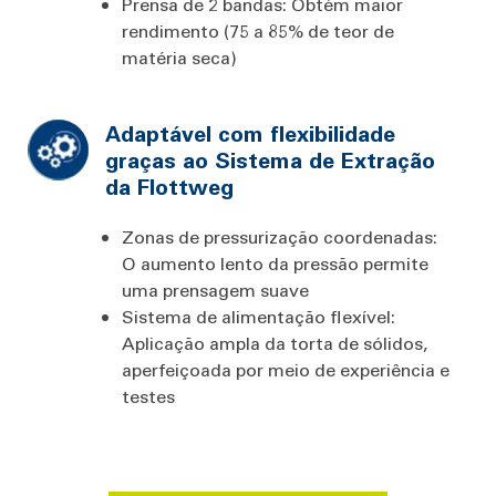
Prensa de 2 bandas: Obtém maior
rendimento (75 a 85% de teor de
matéria seca)
Adaptável com flexibilidade
graças ao Sistema de Extração
da Flottweg
Zonas de pressurização coordenadas:
O aumento lento da pressão permite
uma prensagem suave
Sistema de alimentação flexível:
Aplicação ampla da torta de sólidos,
aperfeiçoada por meio de experiência e
testes