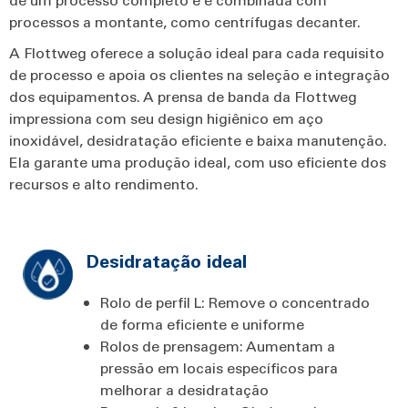
processos a montante, como centrífugas decanter.
A Flottweg oferece a solução ideal para cada requisito
de processo e apoia os clientes na seleção e integração
dos equipamentos. A prensa de banda da Flottweg
impressiona com seu design higiênico em aço
inoxidável, desidratação eficiente e baixa manutenção.
Ela garante uma produção ideal, com uso eficiente dos
recursos e alto rendimento.
Desidratação ideal
Rolo de perfil L: Remove o concentrado
de forma eficiente e uniforme
Rolos de prensagem: Aumentam a
pressão em locais específicos para
melhorar a desidratação