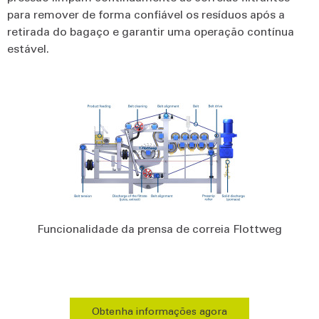
para remover de forma confiável os resíduos após a
retirada do bagaço e garantir uma operação contínua
estável.
Funcionalidade da prensa de correia Flottweg
Obtenha informações agora