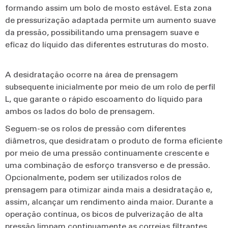
formando assim um bolo de mosto estável. Esta zona
de pressurização adaptada permite um aumento suave
da pressão, possibilitando uma prensagem suave e
eficaz do líquido das diferentes estruturas do mosto.
A desidratação ocorre na área de prensagem
subsequente inicialmente por meio de um rolo de perfil
L, que garante o rápido escoamento do líquido para
ambos os lados do bolo de prensagem.
Seguem-se os rolos de pressão com diferentes
diâmetros, que desidratam o produto de forma eficiente
por meio de uma pressão continuamente crescente e
uma combinação de esforço transverso e de pressão.
Opcionalmente, podem ser utilizados rolos de
prensagem para otimizar ainda mais a desidratação e,
assim, alcançar um rendimento ainda maior. Durante a
operação contínua, os bicos de pulverização de alta
pressão limpam continuamente as correias filtrantes