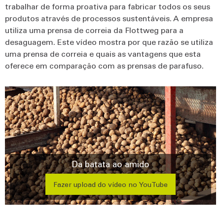
trabalhar de forma proativa para fabricar todos os seus
produtos através de processos sustentáveis. A empresa
utiliza uma prensa de correia da Flottweg para a
desaguagem. Este vídeo mostra por que razão se utiliza
uma prensa de correia e quais as vantagens que esta
oferece em comparação com as prensas de parafuso.
Da batata ao amido
Fazer upload do vídeo no YouTube