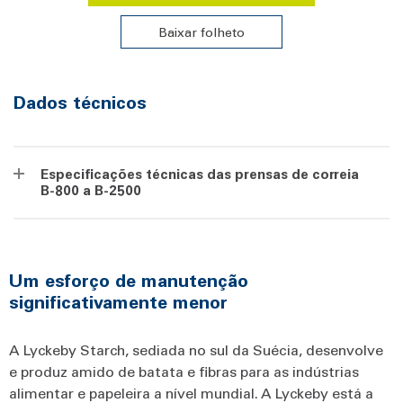
Baixar folheto
Dados técnicos
Especificações técnicas das prensas de correia
B-800 a B-2500
Um esforço de manutenção
significativamente menor
A Lyckeby Starch, sediada no sul da Suécia, desenvolve
e produz amido de batata e fibras para as indústrias
alimentar e papeleira a nível mundial. A Lyckeby está a