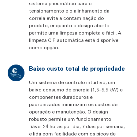
sistema pneumático para o
tensionamento e o alinhamento da
correia evita a contaminação do
produto, enquanto o design aberto
permite uma limpeza completa e fácil. A
limpeza CIP automática está disponível
como opção.
Baixo custo total de propriedade
Um sistema de controlo intuitivo, um
baixo consumo de energia (1,5–5,5 kW) e
componentes duradouros e
padronizados minimizam os custos de
operação e manutenção. O design
robusto permite um funcionamento
fiável 24 horas por dia, 7 dias por semana,
e lida com facilidade com os picos de