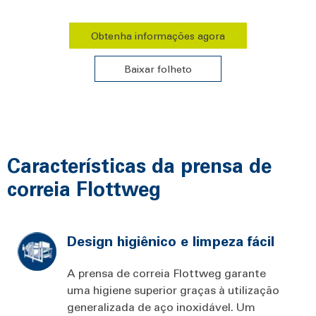
Obtenha informações agora
Baixar folheto
Características da prensa de
correia Flottweg
Design higiênico e limpeza fácil
A prensa de correia Flottweg garante
uma higiene superior graças à utilização
generalizada de aço inoxidável. Um