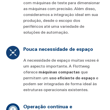
com máquinas de teste para dimensionar
as máquinas com precisão. Além disso,
consideramos a integração ideal em sua
produção, desde o escopo dos
periféricos até uma variedade de
soluções de automação.
Pouca necessidade de espaço
A necessidade de espaço muitas vezes é
um aspecto importante. A Flottweg
oferece
máquinas compactas
que
permitem um
uso
eficiente do espaço
e
podem ser integradas de forma ideal às
estruturas operacionais existentes.
Operação contínua e