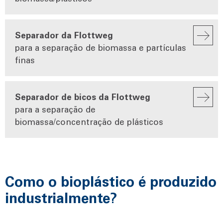
Separador da Flottweg
para a separação de biomassa e partículas
finas
Separador de bicos da Flottweg
para a separação de
biomassa/concentração de plásticos
Como o bioplástico é produzido
industrialmente?