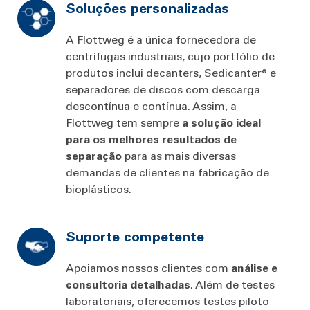
Soluções personalizadas
A Flottweg é a única fornecedora de
centrífugas industriais, cujo portfólio de
produtos inclui decanters, Sedicanter® e
separadores de discos com descarga
descontínua e contínua. Assim, a
Flottweg tem sempre
a solução ideal
para os melhores resultados de
separação
para as mais diversas
demandas de clientes na fabricação de
bioplásticos.
Suporte competente
Apoiamos nossos clientes com
análise
e
consultoria
detalhadas
. Além de testes
laboratoriais, oferecemos testes piloto