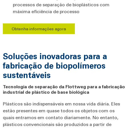
processos de separação de bioplásticos com
máxima eficiência de processo
Obtenha informações agora
Soluções inovadoras para a
fabricação de biopolímeros
sustentáveis
Tecnologia de separação da Flottweg para a fabricação
industrial de plástico de base biológica
Plásticos são indispensáveis em nossa vida diária. Eles
estão presentes em quase todos os objetos com os
quais entramos em contato diariamente. No entanto,
plásticos convencionais são produzidos a partir de