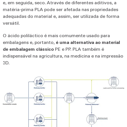
e, em seguida, seco. Através de diferentes aditivos, a
matéria-prima PLA pode ser afetada nas propriedades
adequadas do material e, assim, ser utilizada de forma
versátil.
O ácido poliláctico é mais comumente usado para
embalagens e, portanto,
é uma alternativa ao material
de embalagem clássico
PE e PP. PLA também é
indispensável na agricultura, na medicina e na impressão
3D.