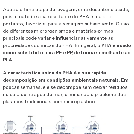
Após a última etapa de lavagem, uma decanter é usada,
pois a matéria seca resultante do PHA é maior e,
portanto, favorável para a secagem subsequente. O uso
de diferentes microrganismos e matérias-primas
principais pode variar e influenciar ativamente as
propriedades químicas do PHA. Em geral, o
PHA é usado
como substituto para PE e PP, de forma semelhante ao
PLA.
A
característica única do PHA é a sua rápida
decomposição em condições ambientais naturais
. Em
poucas semanas, ele se decompõe sem deixar resíduos
no solo ou na água do mar, eliminando o problema dos
plásticos tradicionais com microplástico.