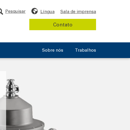
Pesquisar
Língua
Sala de imprensa
Contato
Sobre nós
Trabalhos