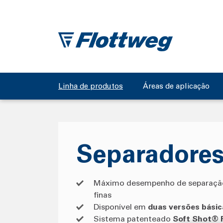
Linha de produtos
Áreas de aplicação
Separadores
Máximo desempenho de separaçã
finas
Disponível em
duas versões básic
Sistema patenteado
Soft Shot® 