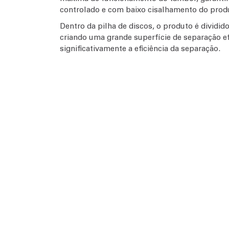
controlado e com baixo cisalhamento do prod
Dentro da pilha de discos, o produto é dividi
criando uma grande superfície de separação e
significativamente a eficiência da separação.