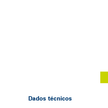
Dados técnicos