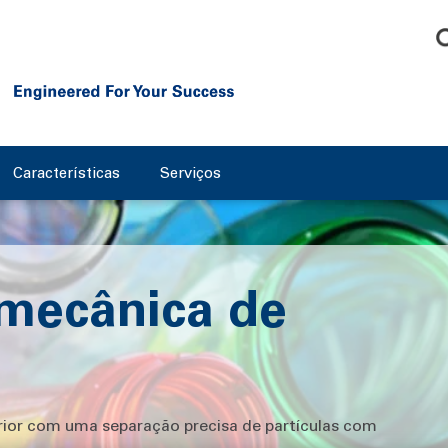
Características
Serviços
mecânica de
rior com uma separação precisa de partículas com