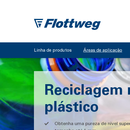
Linha de produtos
Áreas de aplicação
Reciclagem 
plástico
Obtenha uma pureza de nível supe