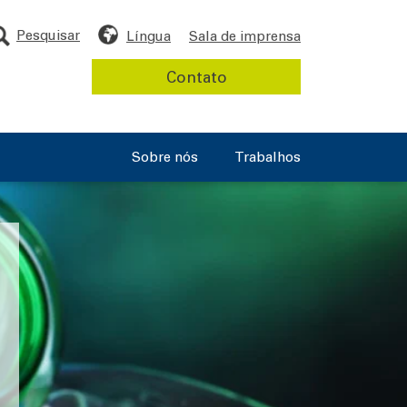
Pesquisar
Língua
Sala de imprensa
Contato
Sobre nós
Trabalhos