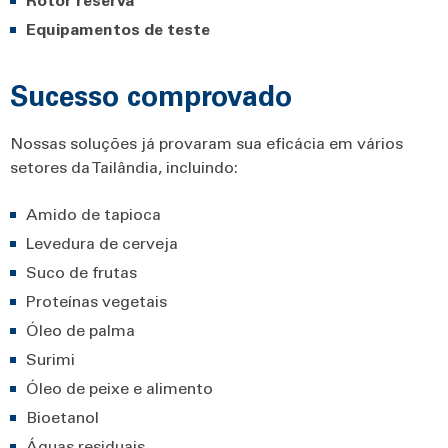
Equipamentos de teste
Sucesso comprovado
Nossas soluções já provaram sua eficácia em vários
setores da Tailândia, incluindo:
Amido de tapioca
Levedura de cerveja
Suco de frutas
Proteínas vegetais
Óleo de palma
Surimi
Óleo de peixe e alimento
Bioetanol
Águas residuais