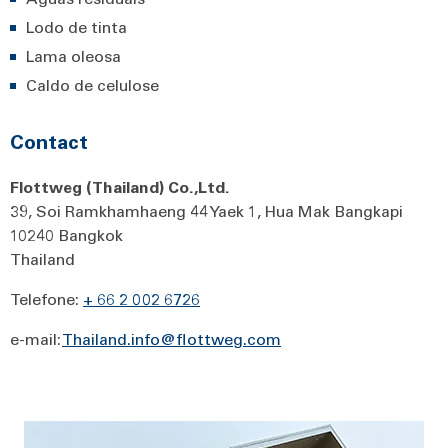
Lodo de tinta
Lama oleosa
Caldo de celulose
Contact
Flottweg (Thailand) Co.,Ltd.
39, Soi Ramkhamhaeng 44 Yaek 1, Hua Mak Bangkapi
10240 Bangkok
Thailand
Telefone:
+ 66 2 002 6726
e-mail:
Thailand.info@flottweg.com