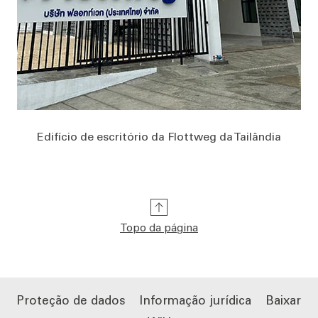
Edifício de escritório da Flottweg da Tailândia
Topo da página
Proteção de dados
Informação jurídica
Baixar