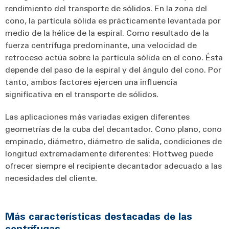
rendimiento del transporte de sólidos. En la zona del
cono, la partícula sólida es prácticamente levantada por
medio de la hélice de la espiral. Como resultado de la
fuerza centrífuga predominante, una velocidad de
retroceso actúa sobre la partícula sólida en el cono. Ésta
depende del paso de la espiral y del ángulo del cono. Por
tanto, ambos factores ejercen una influencia
significativa en el transporte de sólidos.
Las aplicaciones más variadas exigen diferentes
geometrías de la cuba del decantador. Cono plano, cono
empinado, diámetro, diámetro de salida, condiciones de
longitud extremadamente diferentes: Flottweg puede
ofrecer siempre el recipiente decantador adecuado a las
necesidades del cliente.
Más características destacadas de las
centrífugas