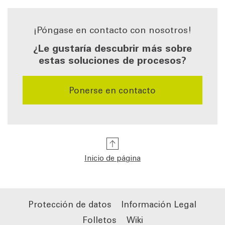
¡Póngase en contacto con nosotros!
¿Le gustaría descubrir más sobre
estas soluciones de procesos?
Ponerse en contacto
Inicio de página
Protección de datos
Información Legal
Folletos
Wiki