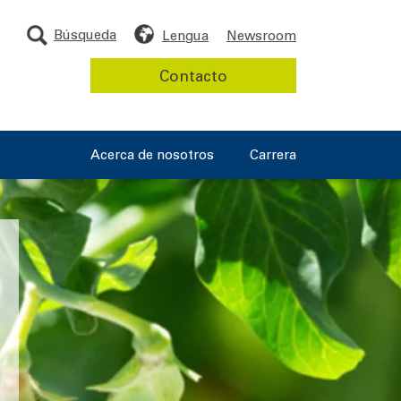
Búsqueda
Lengua
Newsroom
Contacto
Acerca de nosotros
Carrera