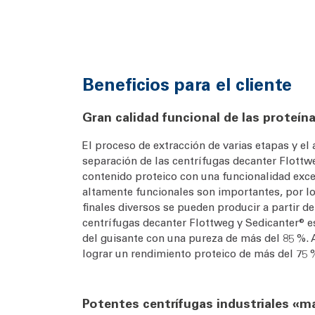
Beneficios para el cliente
Gran calidad funcional de las proteín
El proceso de extracción de varias etapas y el
separación de las centrífugas decanter Flottw
contenido proteico con una funcionalidad exce
altamente funcionales son importantes, por 
finales diversos se pueden producir a partir d
centrífugas decanter Flottweg y Sedicanter® es
del guisante con una pureza de más del 85 %.
lograr un rendimiento proteico de más del 75 
Potentes centrífugas industriales «