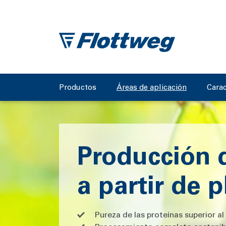
Productos
Áreas de aplicación
Carac
Producción 
a partir de 
Pureza de las proteínas superior a