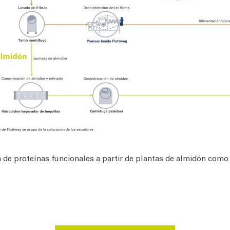
de proteínas funcionales a partir de plantas de almidón como g