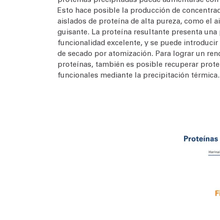
Esto hace posible la producción de concentrad
aislados de proteína de alta pureza, como el a
guisante. La proteína resultante presenta un
funcionalidad excelente, y se puede introducir
de secado por atomización. Para lograr un ren
proteínas, también es posible recuperar prote
funcionales mediante la precipitación térmica.