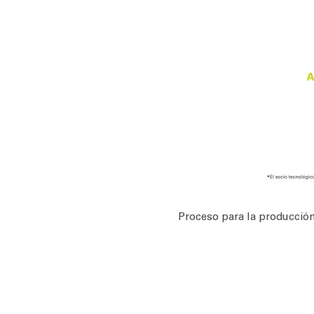
Proceso para la producción 