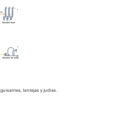
uisantes, lentejas y judías.