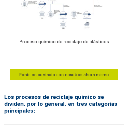
Proceso químico de reciclaje de plásticos
Ponte en contacto con nosotros ahora mismo
Los procesos de reciclaje químico se
dividen, por lo general, en tres categorías
principales: