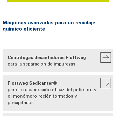
Máquinas avanzadas para un reciclaje
químico eficiente
Centrífugas decantadoras Flottweg
para la separación de impurezas
Flottweg Sedicanter®
para la recuperación eficaz del polímero y
el monómero recién formados y
precipitados