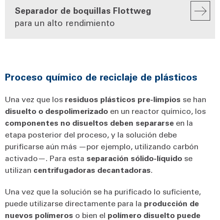
Separador de boquillas Flottweg
para un alto rendimiento
Proceso químico de reciclaje de plásticos
Una vez que los
residuos plásticos pre-limpios
se han
disuelto o despolimerizado
en un reactor químico, los
componentes no disueltos deben separarse
en la
etapa posterior del proceso, y la solución debe
purificarse aún más —por ejemplo, utilizando carbón
activado—. Para esta
separación sólido-líquido
se
utilizan
centrifugadoras decantadoras
.
Una vez que la solución se ha purificado lo suficiente,
puede utilizarse directamente para la
producción de
nuevos polímeros
o bien el
polímero disuelto puede