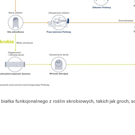
białka funkcjonalnego z roślin skrobiowych, takich jak groch, s