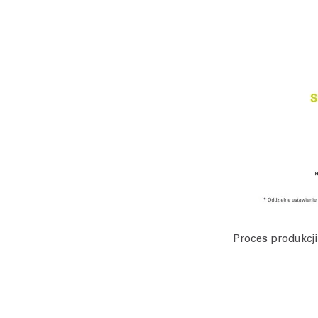
Proces produkcji 