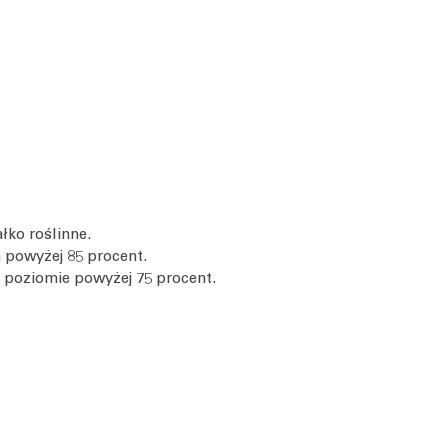
łko roślinne.
 powyżej 85 procent.
 poziomie powyżej 75 procent.