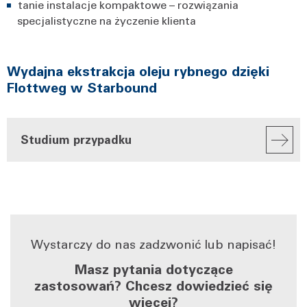
tanie instalacje kompaktowe – rozwiązania
specjalistyczne na życzenie klienta
Wydajna ekstrakcja oleju rybnego dzięki
Flottweg w Starbound
Studium przypadku
Wystarczy do nas zadzwonić lub napisać!
Masz pytania dotyczące
zastosowań? Chcesz dowiedzieć się
więcej?