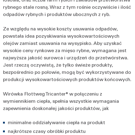
rybnego stale rosną. Wraz z tym rośnie oczywiście i ilość
odpadów rybnych i produktów ubocznych z ryb.
Ze względu na wysokie koszty usuwania odpadów,
powstała idea pozyskiwania wysokowartościowych
olejów zamiast usuwania na wysypisko. Aby uzyskać
wysokie ceny rynkowe za mięso rybne, wymagana jest
najwyższa jakość surowca i urządzeń do przetwórstwa.
Jest rzeczą oczywistą, że tylko świeże produkty,
bezpośrednio po połowie, mogą być wykorzystywane do
produkcji wysokowartościowych produktów końcowych.
Wirówka Flottweg Tricanter® w połączeniu z
wymiennikiem ciepła, spełnia wszystkie wymagania
zapewnienia doskonałej jakości produktów, jak
minimalne oddziaływanie ciepła na produkt
najkrótsze czasy obróbki produktu