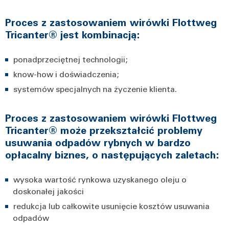
Proces z zastosowaniem wirówki Flottweg
Tricanter® jest kombinacją:
ponadprzeciętnej technologii;
know-how i doświadczenia;
systemów specjalnych na życzenie klienta.
Proces z zastosowaniem wirówki Flottweg
Tricanter® może przekształcić problemy
usuwania odpadów rybnych w bardzo
opłacalny biznes, o następujących zaletach:
wysoka wartość rynkowa uzyskanego oleju o
doskonałej jakości
redukcja lub całkowite usunięcie kosztów usuwania
odpadów