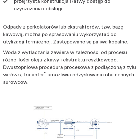
przejrzysta konstrukcja i łatwy dostęp do
czyszczenia i obsługi
Odpady z perkolatorów lub ekstraktorów, tzw. bazę
kawową, można po sprasowaniu wykorzystać do
utylizacji termicznej. Zastępowane są paliwa kopalne.
Woda z wytłaczania zawiera w zależności od procesu
różne ilości oleju z kawy i ekstraktu resztkowego.
Dwustopniowa procedura procesowa z podłączoną z tyłu
®
wirówką Tricanter
umożliwia odzyskiwanie obu cennych
surowców.