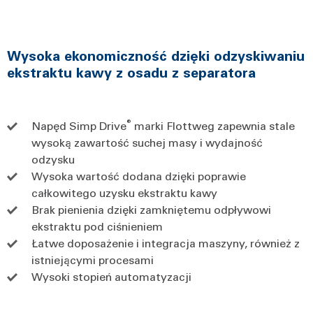
Wysoka ekonomiczność dzięki odzyskiwaniu
ekstraktu kawy z osadu z separatora
®
Napęd Simp Drive
marki Flottweg zapewnia stale
wysoką zawartość suchej masy i wydajność
odzysku
Wysoka wartość dodana dzięki poprawie
całkowitego uzysku ekstraktu kawy
Brak pienienia dzięki zamkniętemu odpływowi
ekstraktu pod ciśnieniem
Łatwe doposażenie i integracja maszyny, również z
istniejącymi procesami
Wysoki stopień automatyzacji