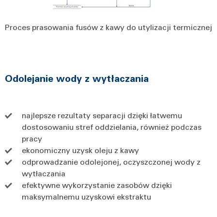
Proces prasowania fusów z kawy do utylizacji termicznej
Odolejanie wody z wytłaczania
najlepsze rezultaty separacji dzięki łatwemu
dostosowaniu stref oddzielania, również podczas
pracy
ekonomiczny uzysk oleju z kawy
odprowadzanie odolejonej, oczyszczonej wody z
wytłaczania
efektywne wykorzystanie zasobów dzięki
maksymalnemu uzyskowi ekstraktu