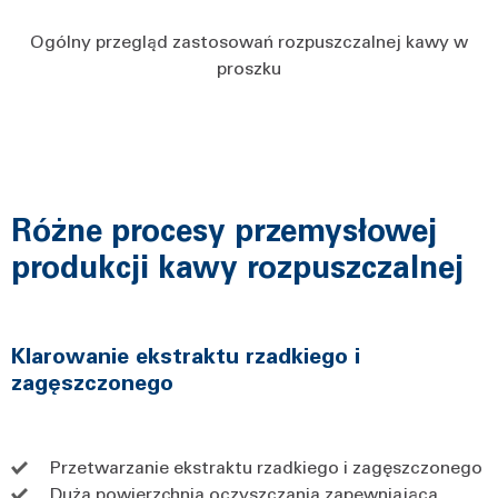
Ogólny przegląd zastosowań rozpuszczalnej kawy w
proszku
Różne procesy przemysłowej
produkcji kawy rozpuszczalnej
Klarowanie ekstraktu rzadkiego i
zagęszczonego
Przetwarzanie ekstraktu rzadkiego i zagęszczonego
Duża powierzchnia oczyszczania zapewniająca