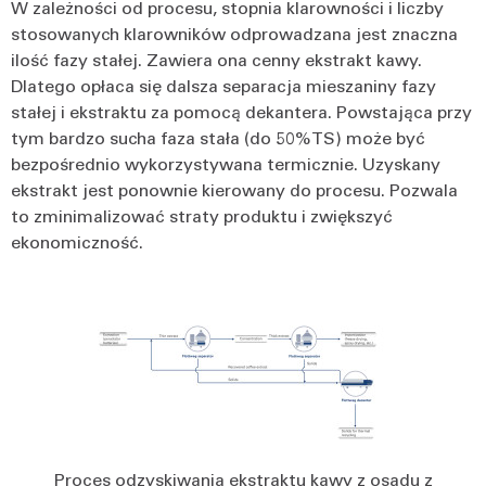
W zależności od procesu, stopnia klarowności i liczby
stosowanych klarowników odprowadzana jest znaczna
ilość fazy stałej. Zawiera ona cenny ekstrakt kawy.
Dlatego opłaca się dalsza separacja mieszaniny fazy
stałej i ekstraktu za pomocą dekantera. Powstająca przy
tym bardzo sucha faza stała (do 50% TS) może być
bezpośrednio wykorzystywana termicznie. Uzyskany
ekstrakt jest ponownie kierowany do procesu. Pozwala
to zminimalizować straty produktu i zwiększyć
ekonomiczność.
Proces odzyskiwania ekstraktu kawy z osadu z