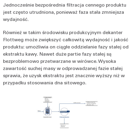
Jednocześnie bezpośrednia filtracja cennego produktu
jest często utrudniona, ponieważ faza stała zmniejsza
wydajność.
Również w takim środowisku produkcyjnym dekanter
Flottweg może zwiększyć całkowitą wydajność i jakość
produktu: umożliwia on ciągłe oddzielanie fazy stałej od
ekstraktu kawy. Nawet duże partie fazy stałej są
bezproblemowo przetwarzane w wirówce. Wysoka
zawartość suchej masy w odprowadzanej fazie stałej
sprawia, że uzysk ekstraktu jest znacznie wyższy niż w
przypadku stosowania dna sitowego.