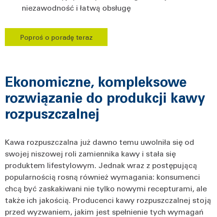
niezawodność i łatwą obsługę
Poproś o poradę teraz
Ekonomiczne, kompleksowe
rozwiązanie do produkcji kawy
rozpuszczalnej
Kawa rozpuszczalna już dawno temu uwolniła się od
swojej niszowej roli zamiennika kawy i stała się
produktem lifestylowym. Jednak wraz z postępującą
popularnością rosną również wymagania: konsumenci
chcą być zaskakiwani nie tylko nowymi recepturami, ale
także ich jakością. Producenci kawy rozpuszczalnej stoją
przed wyzwaniem, jakim jest spełnienie tych wymagań