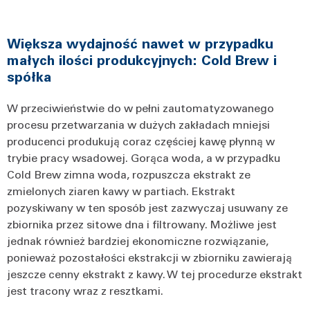
Większa wydajność nawet w przypadku
małych ilości produkcyjnych: Cold Brew i
spółka
W przeciwieństwie do w pełni zautomatyzowanego
procesu przetwarzania w dużych zakładach mniejsi
producenci produkują coraz częściej kawę płynną w
trybie pracy wsadowej. Gorąca woda, a w przypadku
Cold Brew zimna woda, rozpuszcza ekstrakt ze
zmielonych ziaren kawy w partiach. Ekstrakt
pozyskiwany w ten sposób jest zazwyczaj usuwany ze
zbiornika przez sitowe dna i filtrowany. Możliwe jest
jednak również bardziej ekonomiczne rozwiązanie,
ponieważ pozostałości ekstrakcji w zbiorniku zawierają
jeszcze cenny ekstrakt z kawy. W tej procedurze ekstrakt
jest tracony wraz z resztkami.