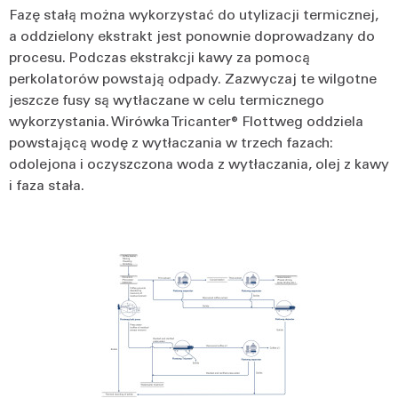
Fazę stałą można wykorzystać do utylizacji termicznej,
a oddzielony ekstrakt jest ponownie doprowadzany do
procesu. Podczas ekstrakcji kawy za pomocą
perkolatorów powstają odpady. Zazwyczaj te wilgotne
jeszcze fusy są wytłaczane w celu termicznego
wykorzystania. Wirówka Tricanter® Flottweg oddziela
powstającą wodę z wytłaczania w trzech fazach:
odolejona i oczyszczona woda z wytłaczania, olej z kawy
i faza stała.