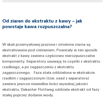
Od ziaren do ekstraktu z kawy – jak
powstaje kawa rozpuszczalna?
W skali przemysłowej prażone i zmielone ziarna są
ekstrahowane pod ciśnieniem. Powstały w ten sposób
ekstrakt z kawy zawiera częściowo nierozpuszczalne
komponenty. Separatory usuwają te cząstki z ekstraktu
rzadkiego, a po zagęszczeniu z ekstraktu
zagęszczonego. Faza stała oddzielona w ekstrakcie
rzadkim i zagęszczonym (tzw. osad z separatora)
zawiera jeszcze niewielkie ilości wysokiej jakości
ekstraktu. Dekanter Flottweg oddziela ekstrakt od fazy
stałej poprzez dodanie wody.