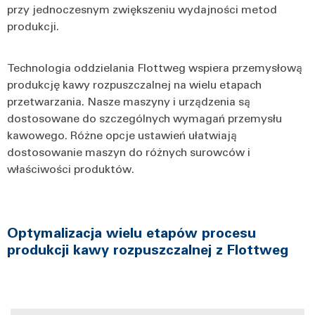
przy jednoczesnym zwiększeniu wydajności metod
produkcji.
Technologia oddzielania Flottweg wspiera przemysłową
produkcję kawy rozpuszczalnej na wielu etapach
przetwarzania. Nasze maszyny i urządzenia są
dostosowane do szczególnych wymagań przemysłu
kawowego. Różne opcje ustawień ułatwiają
dostosowanie maszyn do różnych surowców i
właściwości produktów.
Optymalizacja wielu etapów procesu
produkcji kawy rozpuszczalnej z Flottweg