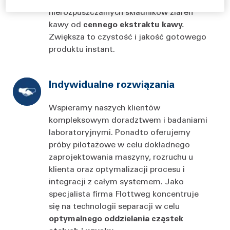
nierozpuszczalnych składników ziaren
kawy od
cennego ekstraktu kawy.
Zwiększa to czystość i jakość gotowego
produktu instant.
Indywidualne rozwiązania
Wspieramy naszych klientów
kompleksowym doradztwem i badaniami
laboratoryjnymi. Ponadto oferujemy
próby pilotażowe w celu dokładnego
zaprojektowania maszyny, rozruchu u
klienta oraz optymalizacji procesu i
integracji z całym systemem. Jako
specjalista firma Flottweg koncentruje
się na technologii separacji w celu
optymalnego oddzielania cząstek