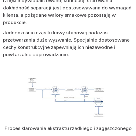
Dzięki indywidualizowanej koncepcji sterowania
dokładność separacji jest dostosowywana do wymagań
klienta, a pożądane walory smakowe pozostają w
produkcie.
Jednocześnie cząstki kawy stanowią podczas
przetwarzania duże wyzwanie. Specjalnie dostosowane
cechy konstrukcyjne zapewniają ich niezawodne i
powtarzalne odprowadzanie.
Proces klarowania ekstraktu rzadkiego i zagęszczonego