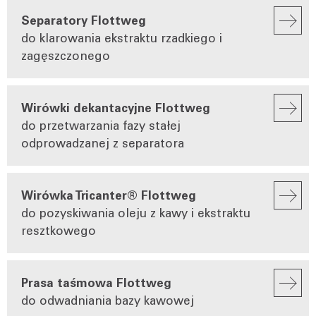
Separatory Flottweg
do klarowania ekstraktu rzadkiego i
zagęszczonego
Wirówki dekantacyjne Flottweg
do przetwarzania fazy stałej
odprowadzanej z separatora
Wirówka Tricanter® Flottweg
do pozyskiwania oleju z kawy i ekstraktu
resztkowego
Prasa taśmowa Flottweg
do odwadniania bazy kawowej