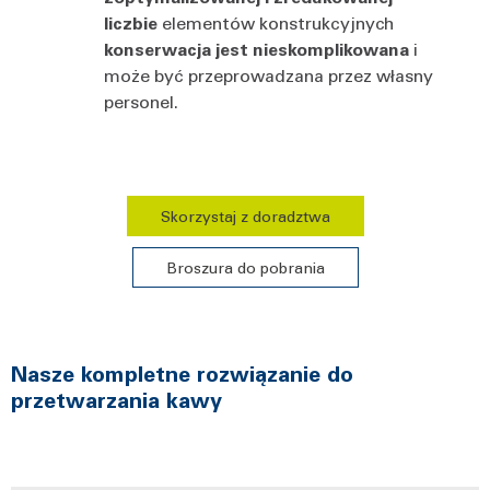
liczbie
elementów konstrukcyjnych
konserwacja jest nieskomplikowana
i
może być przeprowadzana przez własny
personel.
Skorzystaj z doradztwa
Broszura do pobrania
Nasze kompletne rozwiązanie do
przetwarzania kawy