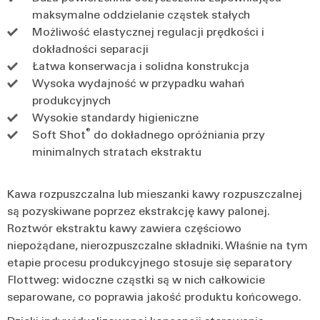
maksymalne oddzielanie cząstek stałych
Możliwość elastycznej regulacji prędkości i
dokładności separacji
Łatwa konserwacja i solidna konstrukcja
Wysoka wydajność w przypadku wahań
produkcyjnych
Wysokie standardy higieniczne
®
Soft Shot
do dokładnego opróżniania przy
minimalnych stratach ekstraktu
Kawa rozpuszczalna lub mieszanki kawy rozpuszczalnej
są pozyskiwane poprzez ekstrakcję kawy palonej.
Roztwór ekstraktu kawy zawiera częściowo
niepożądane, nierozpuszczalne składniki. Właśnie na tym
etapie procesu produkcyjnego stosuje się separatory
Flottweg: widoczne cząstki są w nich całkowicie
separowane, co poprawia jakość produktu końcowego.