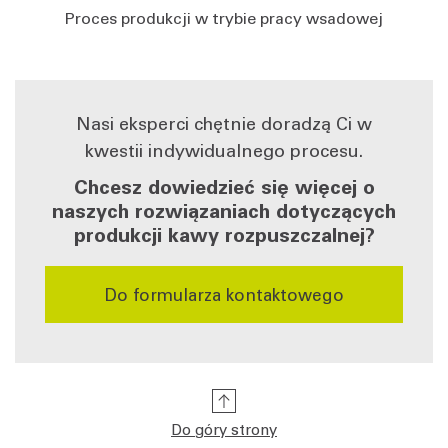
Proces produkcji w trybie pracy wsadowej
Nasi eksperci chętnie doradzą Ci w
kwestii indywidualnego procesu.
Chcesz dowiedzieć się więcej o
naszych rozwiązaniach dotyczących
produkcji kawy rozpuszczalnej?
Do formularza kontaktowego
Do góry strony