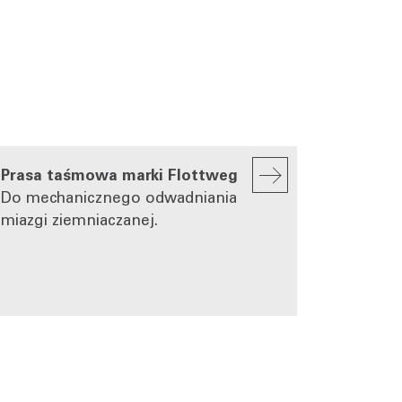
Prasa taśmowa marki Flottweg
Do mechanicznego odwadniania
miazgi ziemniaczanej.