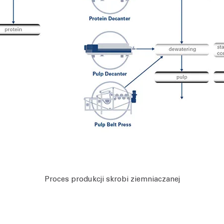
Proces produkcji skrobi ziemniaczanej