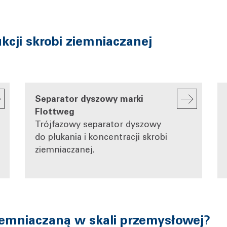
kcji skrobi ziemniaczanej
Separator dyszowy marki
Flottweg
Trójfazowy separator dyszowy
do płukania i koncentracji skrobi
ziemniaczanej.
iemniaczaną w skali przemysłowej?