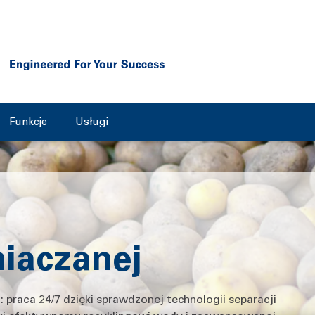
Funkcje
Usługi
niaczanej
praca 24/7 dzięki sprawdzonej technologii separacji