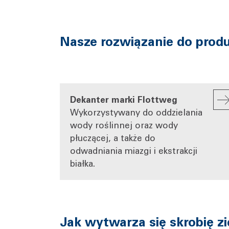
Nasze rozwiązanie do produ
Dekanter marki Flottweg
Wykorzystywany do oddzielania
wody roślinnej oraz wody
płuczącej, a także do
odwadniania miazgi i ekstrakcji
białka.
Jak wytwarza się skrobię z