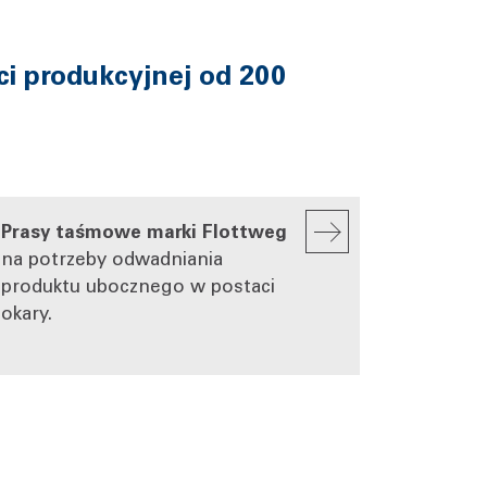
ci produkcyjnej od 200
Prasy taśmowe marki Flottweg
na potrzeby odwadniania
produktu ubocznego w postaci
okary.