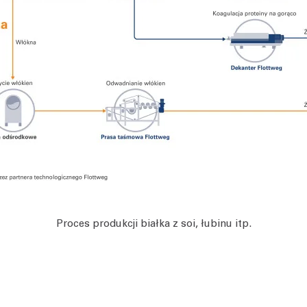
Proces produkcji białka z soi, łubinu itp.