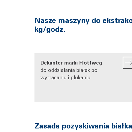
Nasze maszyny do ekstrakcji
kg/godz.
Dekanter marki Flottweg
do oddzielania białek po
wytrącaniu i płukaniu.
Zasada pozyskiwania białka 