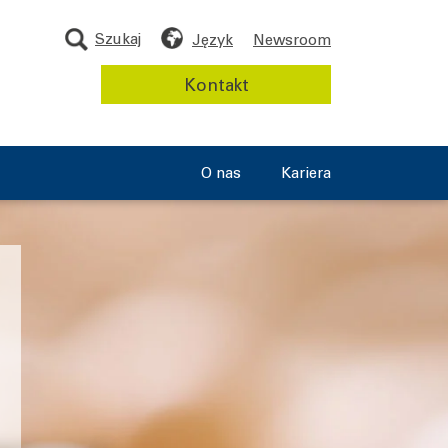
Szukaj
Język
Newsroom
Kontakt
O nas
Kariera